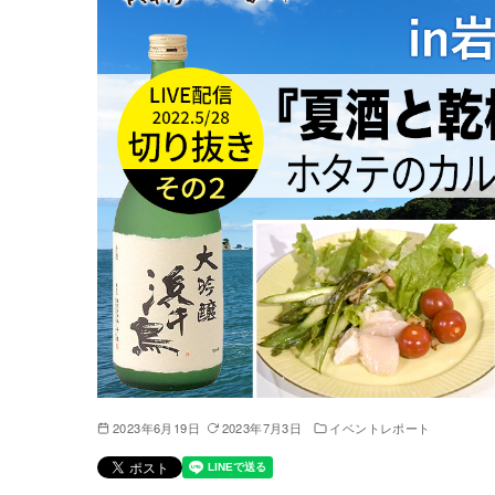
2023年6月19日
2023年7月3日
イベントレポート