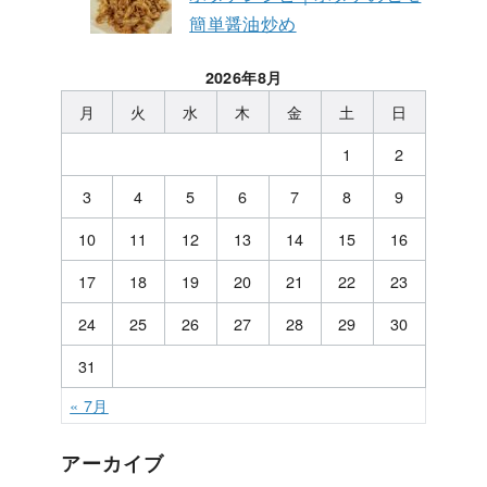
簡単醤油炒め
2026年8月
月
火
水
木
金
土
日
1
2
3
4
5
6
7
8
9
10
11
12
13
14
15
16
17
18
19
20
21
22
23
24
25
26
27
28
29
30
31
« 7月
アーカイブ