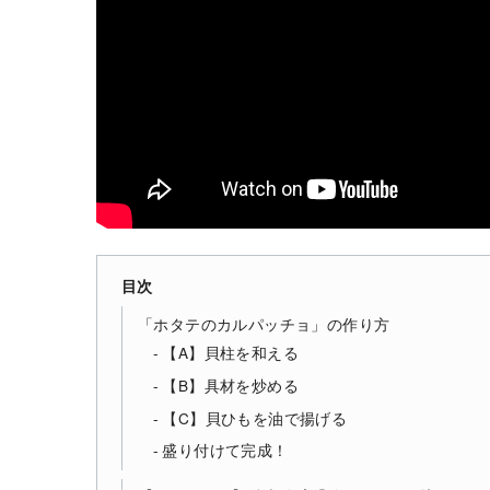
目次
「ホタテのカルパッチョ」の作り方
【A】貝柱を和える
【B】具材を炒める
【C】貝ひもを油で揚げる
盛り付けて完成！