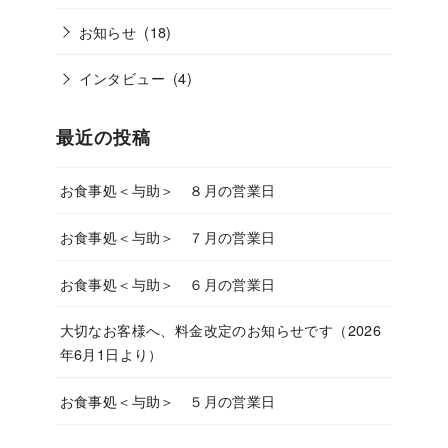
お知らせ
(18)
インタビュー
(4)
最近の投稿
お食事処＜与助＞ ８月の営業日
お食事処＜与助＞ ７月の営業日
お食事処＜与助＞ ６月の営業日
大切なお客様へ、料金改定のお知らせです（2026
年6月1日より）
お食事処＜与助＞ ５月の営業日