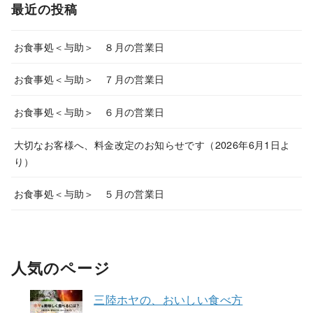
最近の投稿
お食事処＜与助＞ ８月の営業日
お食事処＜与助＞ ７月の営業日
お食事処＜与助＞ ６月の営業日
大切なお客様へ、料金改定のお知らせです（2026年6月1日よ
り）
お食事処＜与助＞ ５月の営業日
人気のページ
三陸ホヤの、おいしい食べ方