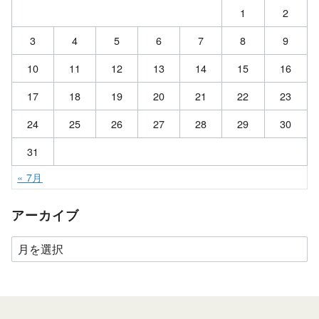
1
2
3
4
5
6
7
8
9
10
11
12
13
14
15
16
17
18
19
20
21
22
23
24
25
26
27
28
29
30
31
« 7月
アーカイブ
ア
ー
カ
イ