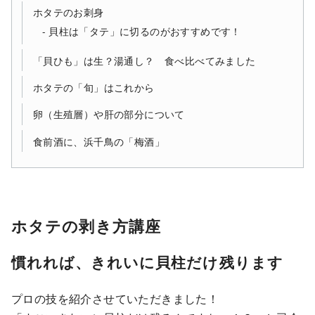
ホタテのお刺身
貝柱は「タテ」に切るのがおすすめです！
「貝ひも」は生？湯通し？ 食べ比べてみました
ホタテの「旬」はこれから
卵（生殖層）や肝の部分について
食前酒に、浜千鳥の「梅酒」
ホタテの剥き方講座
慣れれば、きれいに貝柱だけ残ります
プロの技を紹介させていただきました！