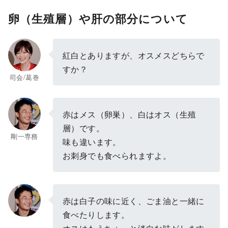
卵（生殖層）や肝の部分について
紅白とありますが、オスメスどちらで
すか？
司会/葛巻
赤はメス（卵巣）、白はオス（生殖
層）です。
剛一専務
味も違います。
お刺身でも食べられますよ。
赤は白子の味に近く、ごま油と一緒に
食べたりします。