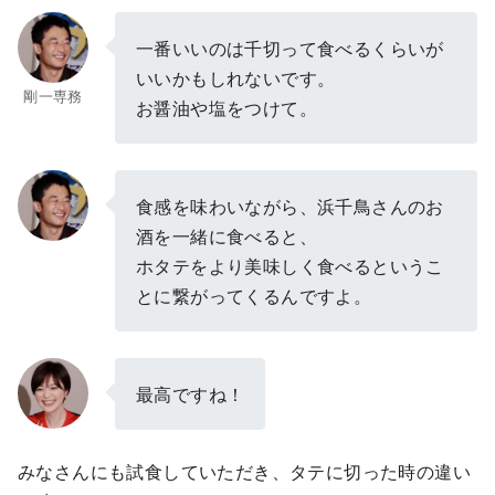
一番いいのは千切って食べるくらいが
いいかもしれないです。
剛一専務
お醤油や塩をつけて。
食感を味わいながら、浜千鳥さんのお
酒を一緒に食べると、
ホタテをより美味しく食べるというこ
とに繋がってくるんですよ。
最高ですね！
みなさんにも試食していただき、タテに切った時の違い