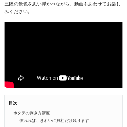
三陸の景色を思い浮かべながら、動画もあわせてお楽し
みください。
目次
ホタテの剥き方講座
慣れれば、きれいに貝柱だけ残ります