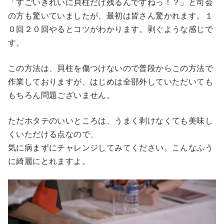
「すごいきれいに貝柱だけ残るんですねっ！？」と司会
の方も驚いていましたが、最初は皆さん驚かれます。１
０回２０回やるとコツがわかります。剥ぐような感じで
す。
この方法は、貝柱を傷つけないので普段からこの方法で
作業しておりますが、はじめは全部外していただいても
もちろん問題ございません。
ただホタテのいいところは、うまく剥けなくても美味し
くいただける点なので、
気に病まずにチャレンジしてみてください。こんなふう
に綺麗にとれますよ。