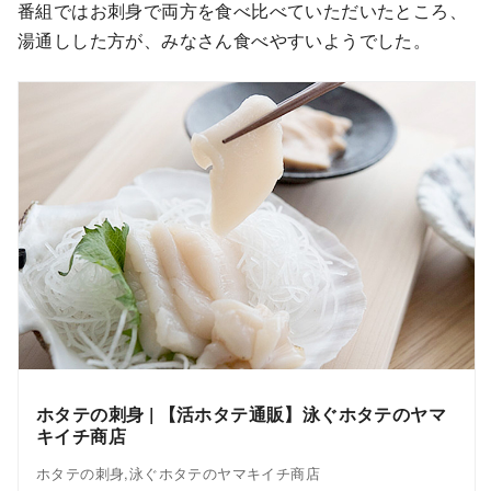
番組ではお刺身で両方を食べ比べていただいたところ、
湯通しした方が、みなさん食べやすいようでした。
ホタテの刺身 | 【活ホタテ通販】泳ぐホタテのヤマ
キイチ商店
ホタテの刺身,泳ぐホタテのヤマキイチ商店