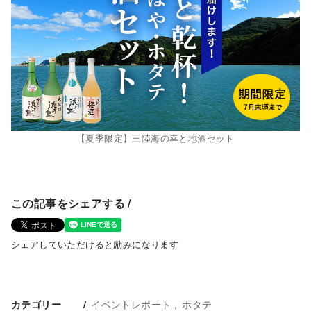
【夏季限定】三陸海の幸と地酒セット
この記事をシェアする /
シェアしていただけると励みになります
イベントレポート
ホタテ
カテゴリー