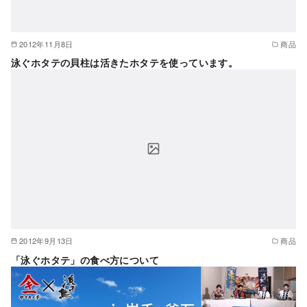
2012年11月8日
商品
泳ぐホタテの貝柱は活きたホタテを使っています。
2012年9月13日
商品
「泳ぐホタテ」の食べ方について