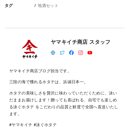
地酒セット
タグ
ヤマキイチ商店 スタッフ
ヤマキイチ商店ブログ担当です。
三陸の海で獲れるホタテは、浜値日本一。
ホタテの美味しさを贅沢に味わっていただくために、泳い
だままお届けします！贈っても喜ばれる、自宅でも楽しめ
る泳ぐホタテ をこだわりの品質と鮮度で全国へ直送いたし
ます。
#ヤマキイチ #泳ぐホタテ