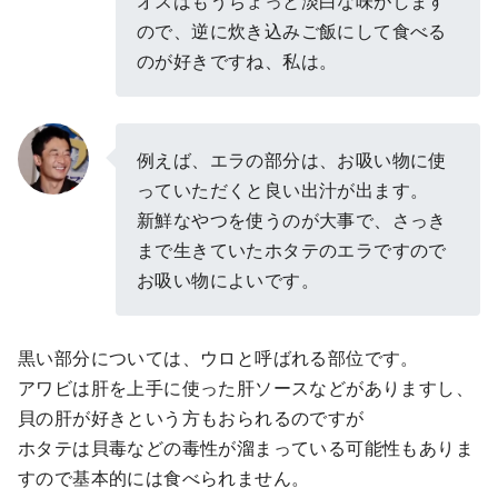
オスはもうちょっと淡白な味がします
ので、逆に炊き込みご飯にして食べる
のが好きですね、私は。
例えば、エラの部分は、お吸い物に使
っていただくと良い出汁が出ます。
新鮮なやつを使うのが大事で、さっき
まで生きていたホタテのエラですので
お吸い物によいです。
黒い部分については、ウロと呼ばれる部位です。
アワビは肝を上手に使った肝ソースなどがありますし、
貝の肝が好きという方もおられるのですが
ホタテは貝毒などの毒性が溜まっている可能性もありま
すので基本的には食べられません。