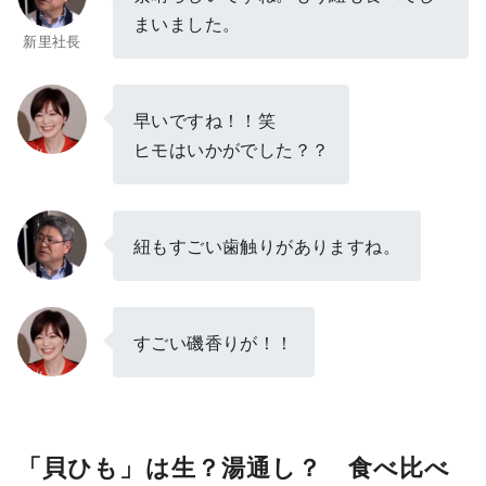
まいました。
新里社長
早いですね！！笑
ヒモはいかがでした？？
紐もすごい歯触りがありますね。
すごい磯香りが！！
「貝ひも」は生？湯通し？ 食べ比べ