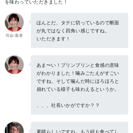
を味わっていただきました！
ほんとだ、タテに切っているので断面
が丸ではなく四角い感じですね。
司会/葛巻
いただきます！
あま〜い！プリンプリンと食感の意味
がわかりました！噛みごたえがすごい
ですね。そして噛んだ時にほろほろと
崩れている様子も味わえるというか。
、、、社長いかがですか？？
素晴らしいですね。もう紐も食べてし