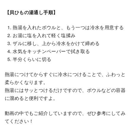
【貝ひもの湯通し手順】
熱湯を入れたボウルと、もう一つは冷水を用意する
お湯に塩を入れて軽く塩揉み
ザルに移し、上から冷水をかけて締める
水気をキッチンペーパーで拭き取る
半分くらいに切る
熱湯につけてからすぐに冷水につけることで、ふわっと
柔らかくなります。
熱湯にはサッとつけるだけですので、ボウルなどの容器
に溜めると便利ですよ。
動画の中でもご紹介していますので、ぜひ参考にしてみ
てください！