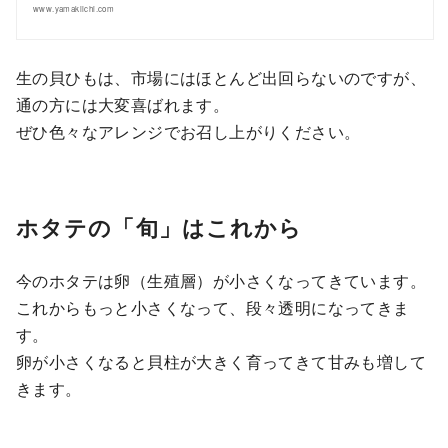
www.yamakiichi.com
生の貝ひもは、市場にはほとんど出回らないのですが、
通の方には大変喜ばれます。
ぜひ色々なアレンジでお召し上がりください。
ホタテの「旬」はこれから
今のホタテは卵（生殖層）が小さくなってきています。
これからもっと小さくなって、段々透明になってきま
す。
卵が小さくなると貝柱が大きく育ってきて甘みも増して
きます。