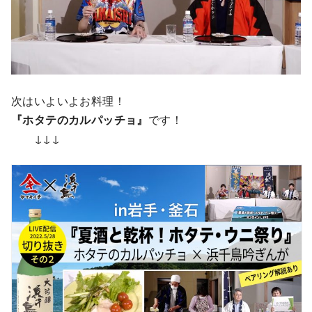
次はいよいよお料理！
『ホタテのカルパッチョ』
です！
↓↓↓