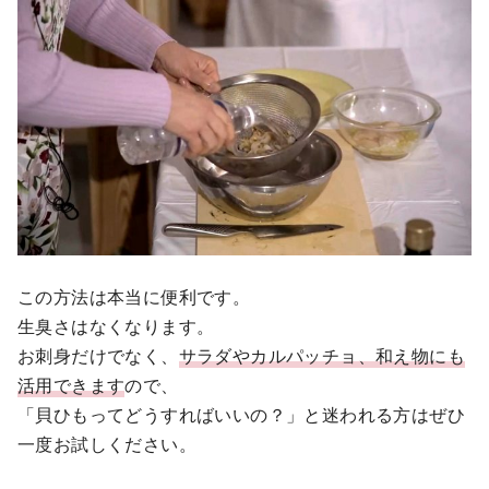
この方法は本当に便利です。
生臭さはなくなります。
お刺身だけでなく、
サラダやカルパッチョ、和え物にも
活用できます
ので、
「貝ひもってどうすればいいの？」と迷われる方はぜひ
一度お試しください。