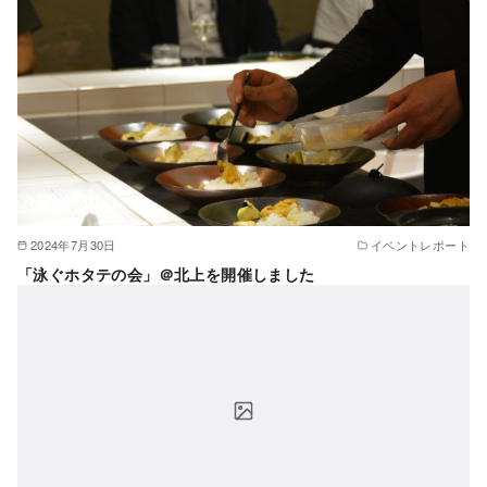
2024年7月30日
イベントレポート
「泳ぐホタテの会」＠北上を開催しました