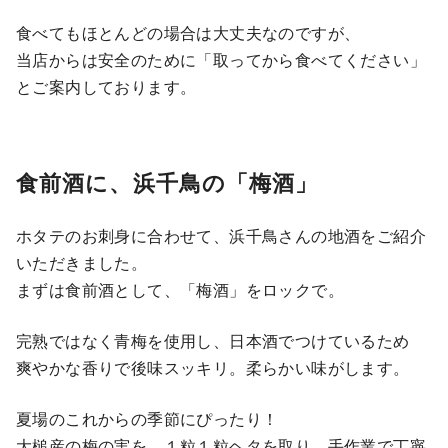
食べてもほとんどの場合は大丈夫なのですが、
当店からは安全のために「取ってから食べてください」
とご案内しております。
食前酒に、浜千鳥の「梅酒」
ホタテのお刺身に合わせて、浜千鳥さんの地酒をご紹介
いただきました。
まずは食前酒として、「梅酒」をロックで。
完熟ではなく青梅を使用し、日本酒でつけているため
爽やかな香りで後味スッキリ。柔らかい味がします。
夏場のこれからの季節にぴったり！
大槌産の梅の実を、１粒１粒ヘタを取り、手作業で丁寧