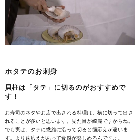
ホタテのお刺身
貝柱は「タテ」に切るのがおすすめで
す！
お寿司のネタやお店で出される料理は、横に切って出さ
れることが多いと思います。見た目が綺麗ですからね。
でも実は、タテに繊維に沿って切ると歯応えが違いま
す。より歯応えがあって食感が楽しめるんですよ。