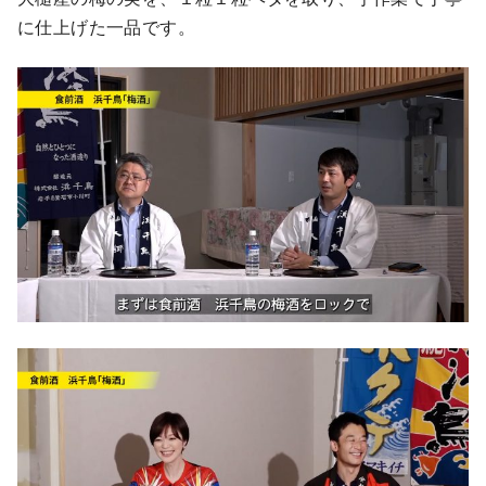
に仕上げた一品です。