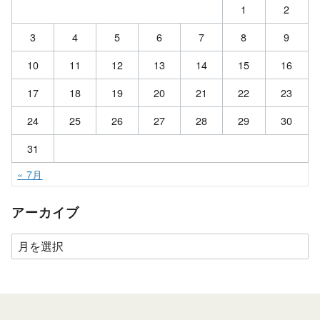
1
2
3
4
5
6
7
8
9
10
11
12
13
14
15
16
17
18
19
20
21
22
23
24
25
26
27
28
29
30
31
« 7月
アーカイブ
ア
ー
カ
イ
ブ