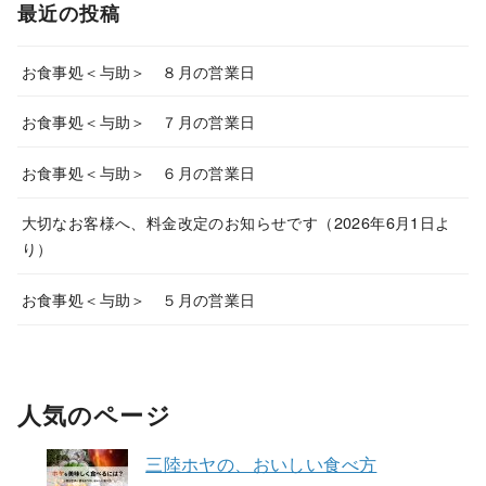
最近の投稿
お食事処＜与助＞ ８月の営業日
お食事処＜与助＞ ７月の営業日
お食事処＜与助＞ ６月の営業日
大切なお客様へ、料金改定のお知らせです（2026年6月1日よ
り）
お食事処＜与助＞ ５月の営業日
人気のページ
三陸ホヤの、おいしい食べ方