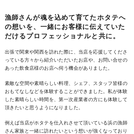
漁師さんが魂を込めて育てたホタテへ
の想いを、一緒にお客様に伝えていた
だけるプロフェッショナルと共に。
出張で関東や関西を訪れた際に、当店を応援してくださ
っている方々から紹介いただいたお店や、お問い合せの
あった飲食店様のお店へ伺う機会がありました。
素敵な空間や素晴らしい料理、シェフ、スタッフ皆様の
おもてなしなどを体験することができました。私が体験
した素晴らしい時間を、第一次産業者の方にも体験して
頂きたいと思うようになりました。
例えば当店がホタテを仕入れさせて頂いている浜の漁師
さん家族と一緒に訪れたいという想いが強くなっており