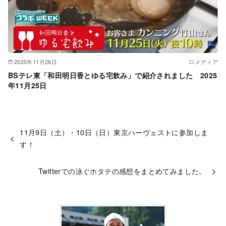
2025年11月26日
メディア
BSテレ東「和田明日香とゆる宅飲み」で紹介されました 2025
年11月25日
11月9日（土）・10日（日）東京ハーヴェストに参加しま
す！
Twitterでの泳ぐホタテの感想をまとめてみました。