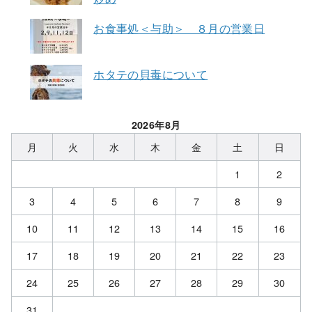
お食事処＜与助＞ ８月の営業日
ホタテの貝毒について
2026年8月
月
火
水
木
金
土
日
1
2
3
4
5
6
7
8
9
10
11
12
13
14
15
16
17
18
19
20
21
22
23
24
25
26
27
28
29
30
31