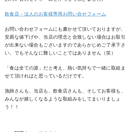
飲食店・法人のお客様専用お問い合せフォーム
お問い合わせフォームにも書かせて頂いておりますが、
安易な値下げや、当店の理念と合致しない場合はお取引
が出来ない場合もございますのであらかじめご了承下さ
い。でもそんなに難しいことではありません（笑）
「食は全ての源」だと考え、熱い気持ちで一緒に取組ま
せて頂ければと思っているだけです。
漁師さんも、当店も、飲食店さんも、そしてお客様も、
みんなが嬉しくなるような取組みをしてまいりましょ
う！！