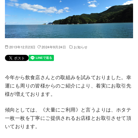
2013年12月23日
2024年9月24日
お知らせ
今年から飲食店さんとの取組みを試みておりました。幸
運にも周りの皆様からのご紹介により、着実にお取引先
様が増えております。
傾向としては、《大量にご利用》と言うよりは、ホタテ
一枚一枚を丁寧にご提供されるお店様とお取引させて頂
いております。