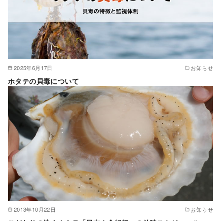
2025年6月17日
お知らせ
ホタテの貝毒について
2013年10月22日
お知らせ