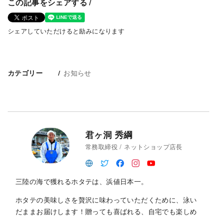
この記事をシェアする /
シェアしていただけると励みになります
お知らせ
カテゴリー
君ヶ洞 秀綱
常務取締役 / ネットショップ店長
三陸の海で獲れるホタテは、浜値日本一。
ホタテの美味しさを贅沢に味わっていただくために、泳い
だままお届けします！贈っても喜ばれる、自宅でも楽しめ