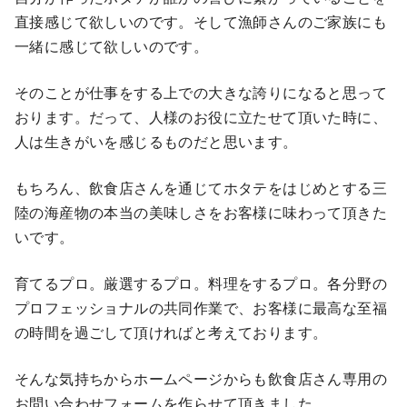
直接感じて欲しいのです。そして漁師さんのご家族にも
一緒に感じて欲しいのです。
そのことが仕事をする上での大きな誇りになると思って
おります。だって、人様のお役に立たせて頂いた時に、
人は生きがいを感じるものだと思います。
もちろん、飲食店さんを通じてホタテをはじめとする三
陸の海産物の本当の美味しさをお客様に味わって頂きた
いです。
育てるプロ。厳選するプロ。料理をするプロ。各分野の
プロフェッショナルの共同作業で、お客様に最高な至福
の時間を過ごして頂ければと考えております。
そんな気持ちからホームページからも飲食店さん専用の
お問い合わせフォームを作らせて頂きました。