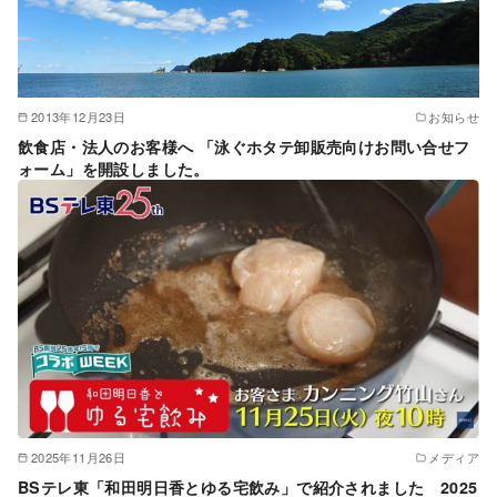
2013年12月23日
お知らせ
飲食店・法人のお客様へ 「泳ぐホタテ卸販売向けお問い合せフ
ォーム」を開設しました。
2025年11月26日
メディア
BSテレ東「和田明日香とゆる宅飲み」で紹介されました 2025