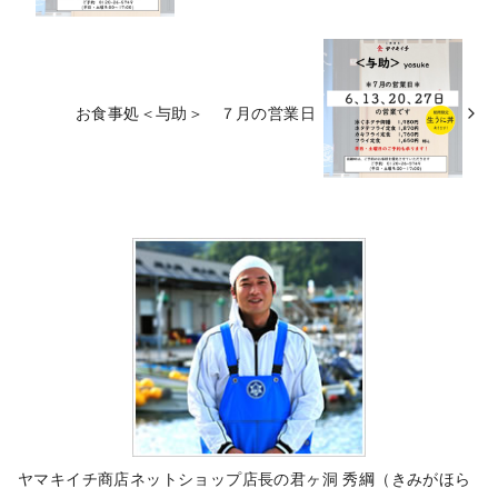
お食事処＜与助＞ ７月の営業日
ヤマキイチ商店ネットショップ店長の君ヶ洞 秀綱（きみがほら