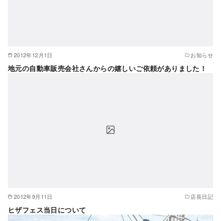
2012年12月1日
お知らせ
地元の自動車販売会社さんからの嬉しいご依頼がありました！
2012年9月11日
店長日記
ヒザフェス当日について