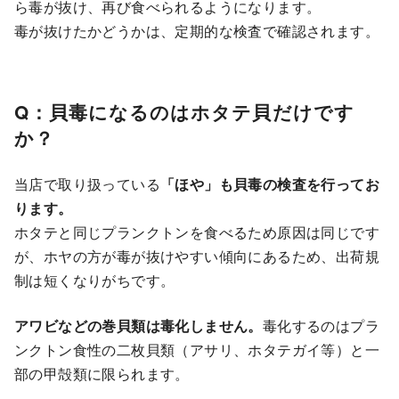
ら毒が抜け、再び食べられるようになります。
毒が抜けたかどうかは、定期的な検査で確認されます。
Q：貝毒になるのはホタテ貝だけです
か？
当店で取り扱っている
「ほや」も貝毒の検査を行ってお
ります。
ホタテと同じプランクトンを食べるため原因は同じです
が、ホヤの方が毒が抜けやすい傾向にあるため、出荷規
制は短くなりがちです。
アワビなどの巻貝類は毒化しません。
毒化するのはプラ
ンクトン食性の二枚貝類（アサリ、ホタテガイ等）と一
部の甲殻類に限られます。