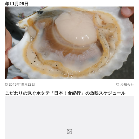
年11月25日
2013年10月22日
お知らせ
こだわりの泳ぐホタテ「日本！食紀行」の放映スケジュール