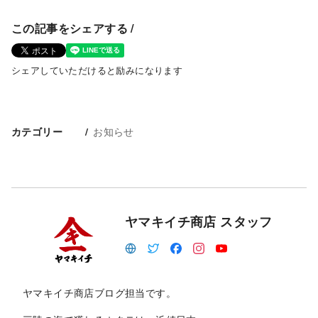
この記事をシェアする /
シェアしていただけると励みになります
お知らせ
カテゴリー
ヤマキイチ商店 スタッフ
ヤマキイチ商店ブログ担当です。