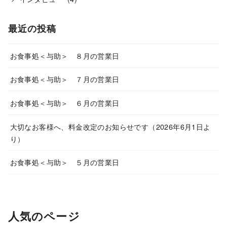
最近の投稿
お食事処＜与助＞ ８月の営業日
お食事処＜与助＞ ７月の営業日
お食事処＜与助＞ ６月の営業日
大切なお客様へ、料金改定のお知らせです（2026年6月1日よ
り）
お食事処＜与助＞ ５月の営業日
人気のページ