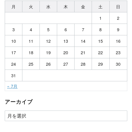
月
火
水
木
金
土
日
1
2
3
4
5
6
7
8
9
10
11
12
13
14
15
16
17
18
19
20
21
22
23
24
25
26
27
28
29
30
31
« 7月
アーカイブ
ア
ー
カ