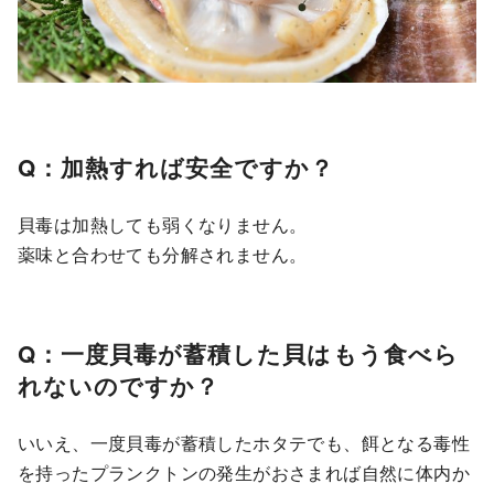
Q：加熱すれば安全ですか？
貝毒は加熱しても弱くなりません。
薬味と合わせても分解されません。
Q：一度貝毒が蓄積した貝はもう食べら
れないのですか？
いいえ、一度貝毒が蓄積したホタテでも、餌となる毒性
を持ったプランクトンの発生がおさまれば自然に体内か