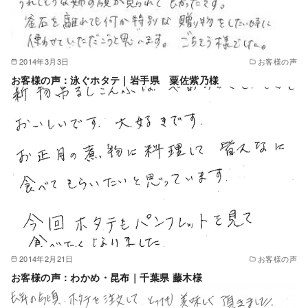
2014年3月3日
お客様の声
お客様の声：泳ぐホタテ｜岩手県 粟佐紫乃様
2014年2月21日
お客様の声
お客様の声：わかめ・昆布｜千葉県 藤木様