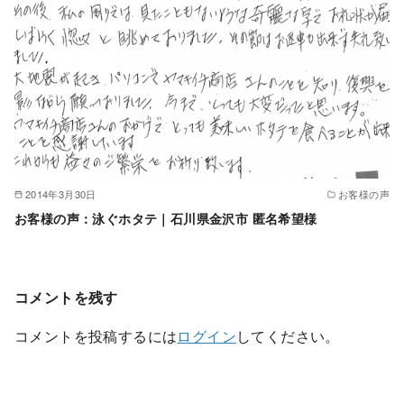
2014年3月30日
お客様の声
お客様の声：泳ぐホタテ｜石川県金沢市 匿名希望様
コメントを残す
コメントを投稿するには
ログイン
してください。