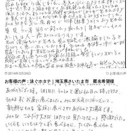
2014年3月24日
お客様の声
お客様の声：泳ぐホタテ｜埼玉県さいたま市 匿名希望様