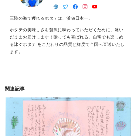
三陸の海で獲れるホタテは、浜値日本一。
ホタテの美味しさを贅沢に味わっていただくために、泳い
だままお届けします！贈っても喜ばれる、自宅でも楽しめ
る泳ぐホタテ をこだわりの品質と鮮度で全国へ直送いたし
ます。
関連記事