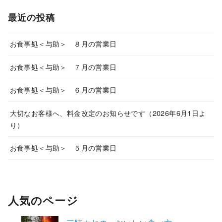
最近の投稿
お食事処＜与助＞ ８月の営業日
お食事処＜与助＞ ７月の営業日
お食事処＜与助＞ ６月の営業日
大切なお客様へ、料金改定のお知らせです（2026年6月1日よ
り）
お食事処＜与助＞ ５月の営業日
人気のページ