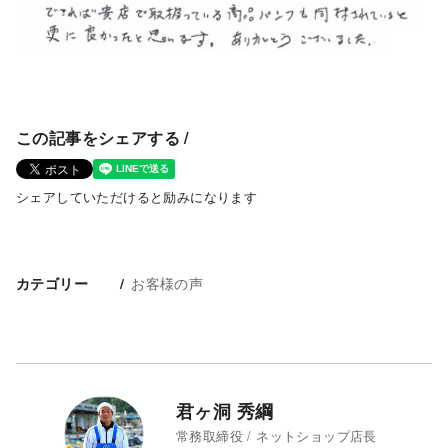
この記事をシェアする /
シェアしていただけると励みになります
お客様の声
カテゴリー
君ヶ洞 秀綱
常務取締役 / ネットショップ店長