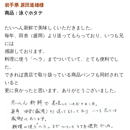
岩手県 原田道雄様
商品：泳ぐホタテ
たいへん新鮮で美味しくいただきました。
毎年、田舎（盛岡）より送ってもらっており、いつも兄
には
感謝しております。
料理に使う「ヘラ」までついていて、とても便利でし
た。
できれば貴店で取り扱っている商品パンフも同封されて
いると
更に良かったと思います。ありがとうございました。