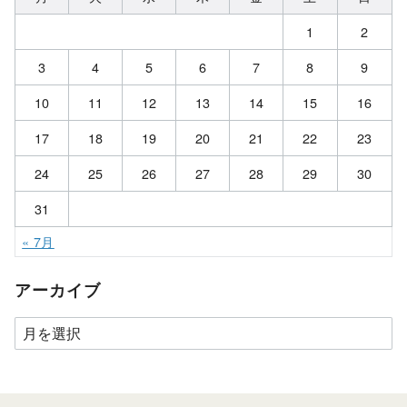
1
2
3
4
5
6
7
8
9
10
11
12
13
14
15
16
17
18
19
20
21
22
23
24
25
26
27
28
29
30
31
« 7月
アーカイブ
ア
ー
カ
イ