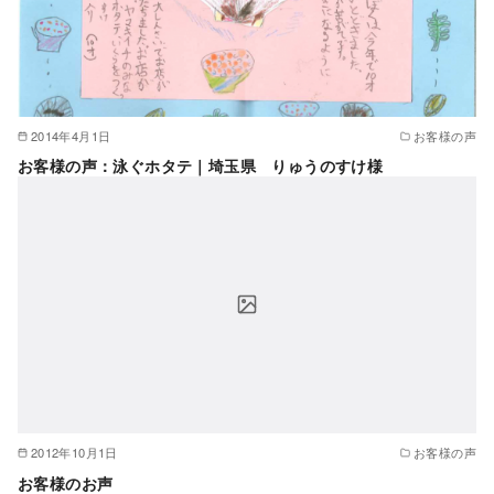
2014年4月1日
お客様の声
お客様の声：泳ぐホタテ｜埼玉県 りゅうのすけ様
2012年10月1日
お客様の声
お客様のお声