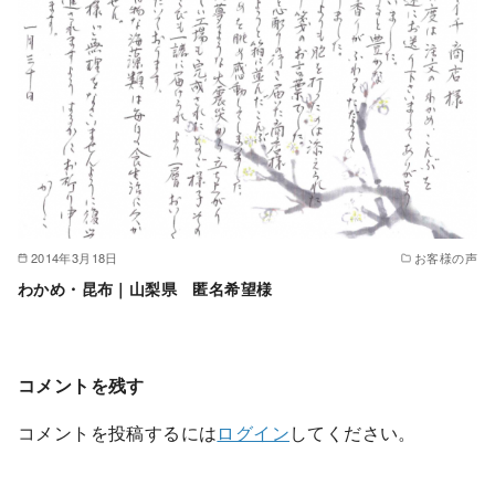
2014年3月18日
お客様の声
わかめ・昆布｜山梨県 匿名希望様
コメントを残す
コメントを投稿するには
ログイン
してください。