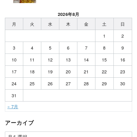
2026年8月
月
火
水
木
金
土
日
1
2
3
4
5
6
7
8
9
10
11
12
13
14
15
16
17
18
19
20
21
22
23
24
25
26
27
28
29
30
31
« 7月
アーカイブ
ア