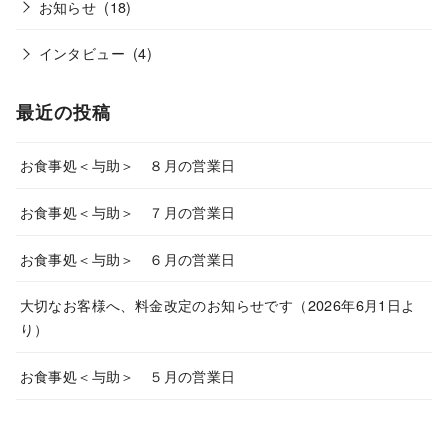
お知らせ
(18)
インタビュー
(4)
最近の投稿
お食事処＜与助＞ ８月の営業日
お食事処＜与助＞ ７月の営業日
お食事処＜与助＞ ６月の営業日
大切なお客様へ、料金改定のお知らせです（2026年6月1日よ
り）
お食事処＜与助＞ ５月の営業日