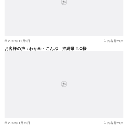
2012年11月9日
お客様の声
お客様の声：わかめ・こんぶ｜沖縄県 T.O様
2013年1月19日
お客様の声