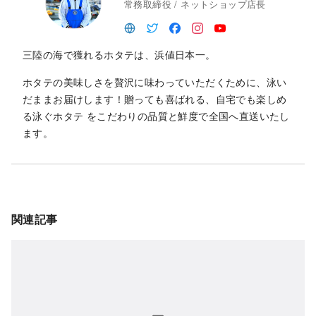
常務取締役 / ネットショップ店長
三陸の海で獲れるホタテは、浜値日本一。
ホタテの美味しさを贅沢に味わっていただくために、泳い
だままお届けします！贈っても喜ばれる、自宅でも楽しめ
る泳ぐホタテ をこだわりの品質と鮮度で全国へ直送いたし
ます。
関連記事