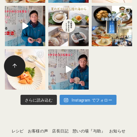
さらに読み込む
Instagram でフォロー
レシピ
お客様の声
店長日記
憩いの場『与助』
お知らせ