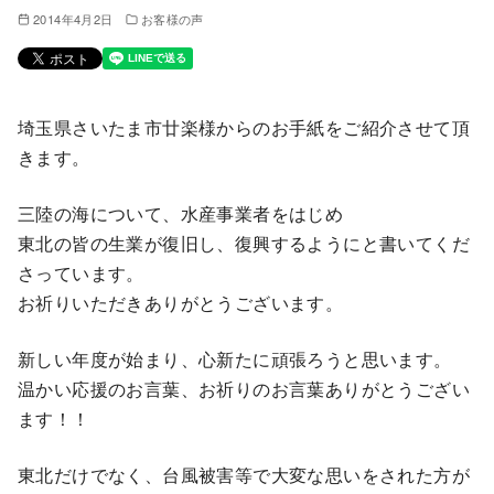
2014年4月2日
お客様の声
埼玉県さいたま市廿楽様からのお手紙をご紹介させて頂
きます。
三陸の海について、水産事業者をはじめ
東北の皆の生業が復旧し、復興するようにと書いてくだ
さっています。
お祈りいただきありがとうございます。
新しい年度が始まり、心新たに頑張ろうと思います。
温かい応援のお言葉、お祈りのお言葉ありがとうござい
ます！！
東北だけでなく、台風被害等で大変な思いをされた方が