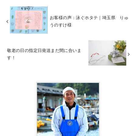
お客様の声：泳ぐホタテ｜埼玉県 りゅ
うのすけ様
敬老の日の指定日発送まだ間に合いま
す！