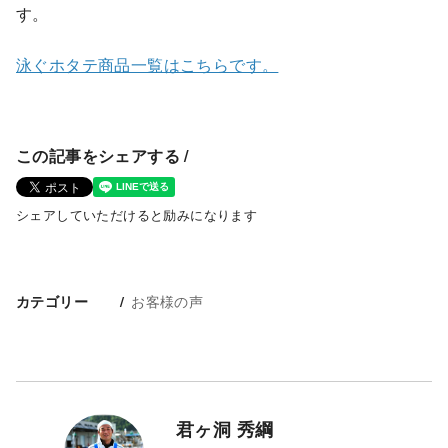
す。
泳ぐホタテ商品一覧はこちらです。
この記事をシェアする /
シェアしていただけると励みになります
お客様の声
カテゴリー
君ヶ洞 秀綱