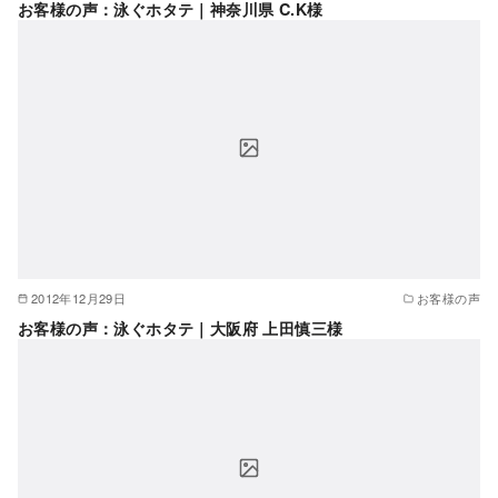
お客様の声：泳ぐホタテ｜神奈川県 C.K様
2012年12月29日
お客様の声
お客様の声：泳ぐホタテ｜大阪府 上田慎三様