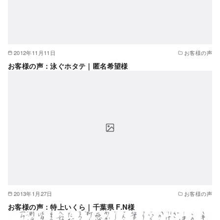
2012年11月11日
お客様の声
お客様の声：泳ぐホタテ｜匿名希望様
2013年1月27日
お客様の声
お客様の声：特上いくら｜千葉県 F.N様