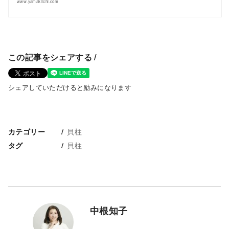
www.yamakiichi.com
この記事をシェアする /
シェアしていただけると励みになります
貝柱
カテゴリー
貝柱
タグ
中根知子