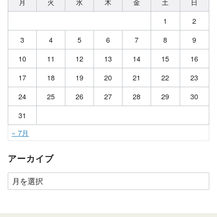
月
火
水
木
金
土
日
1
2
3
4
5
6
7
8
9
10
11
12
13
14
15
16
17
18
19
20
21
22
23
24
25
26
27
28
29
30
31
« 7月
アーカイブ
ア
ー
カ