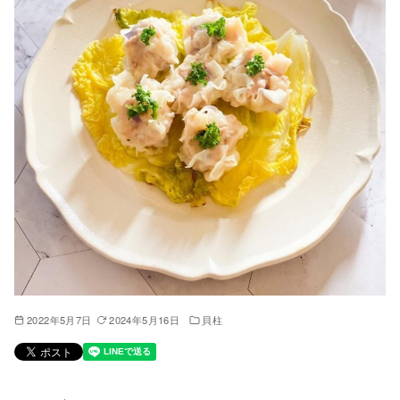
2022年5月7日
2024年5月16日
貝柱