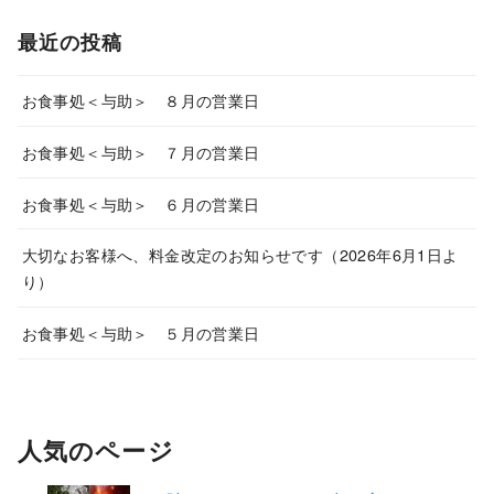
最近の投稿
お食事処＜与助＞ ８月の営業日
お食事処＜与助＞ ７月の営業日
お食事処＜与助＞ ６月の営業日
大切なお客様へ、料金改定のお知らせです（2026年6月1日よ
り）
お食事処＜与助＞ ５月の営業日
人気のページ