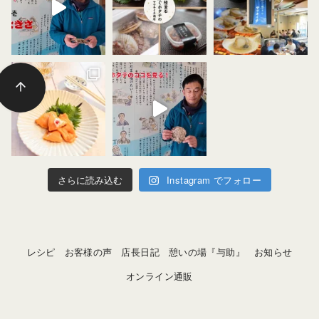
さらに読み込む
Instagram でフォロー
レシピ
お客様の声
店長日記
憩いの場『与助』
お知らせ
オンライン通販