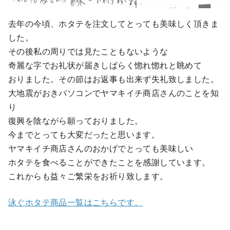
去年の今頃、ホタテを注文してとっても美味しく頂きま
した。
その後私の周りでは見たこともないような
奇麗な字でお礼状が届きしばらく惚れ惚れと眺めて
おりました。その節はお返事も出来ず失礼致しました。
大地震がおきパソコンでヤマキイチ商店さんのことを知
り
復興を陰ながら願っておりました。
今までとっても大変だったと思います。
ヤマキイチ商店さんのおかげでとっても美味しい
ホタテを食べることができたことを感謝しています。
これからも益々ご繁栄をお祈り致します。
泳ぐホタテ商品一覧はこちらです。