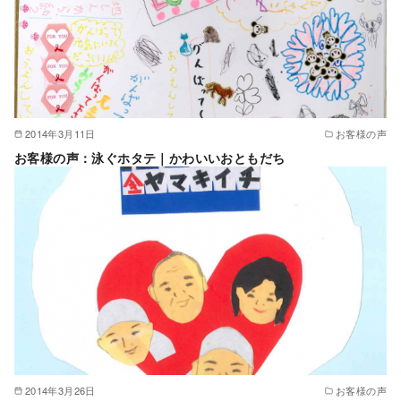
2014年3月11日
お客様の声
お客様の声：泳ぐホタテ｜かわいいおともだち
2014年3月26日
お客様の声