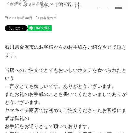
2014年3月30日
お客様の声
石川県金沢市のお客様からのお手紙をご紹介させて頂き
ます。
当店へのご注文でとてもおいしいホタテを食べられたと
いう
一言がとても嬉しいです。ありがとうございます。
またお礼のお手紙のことも書いてくださいましてありが
とうございます。
ヤマキイチ商店では初めてご注文くださったお客様にま
ずは御礼の
お手紙をお送りさせて頂いております。