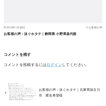
2013年1月26日
お客様の声
お客様の声：泳ぐホタテ｜静岡県 小野澤昌代様
コメントを残す
コメントを投稿するには
ログイン
してください。
お客様の声：泳ぐホタテ｜兵庫県加古川
市 匿名希望様