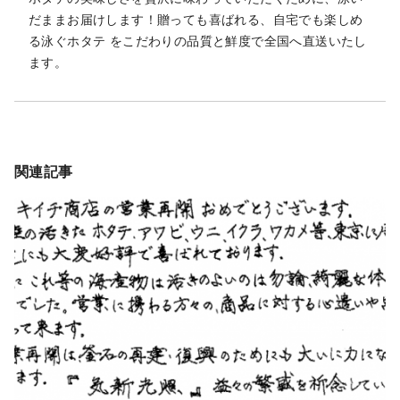
だままお届けします！贈っても喜ばれる、自宅でも楽しめ
る泳ぐホタテ をこだわりの品質と鮮度で全国へ直送いたし
ます。
関連記事