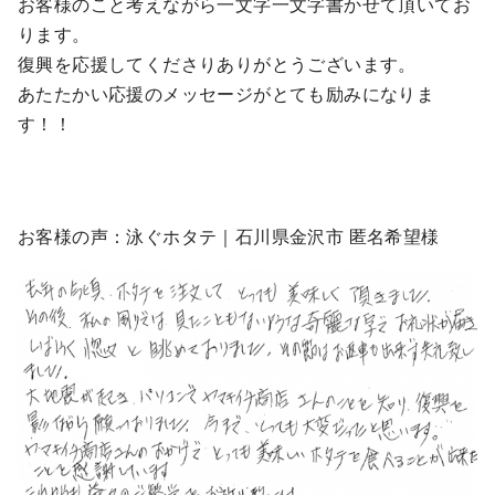
お客様のこと考えながら一文字一文字書かせて頂いてお
ります。
復興を応援してくださりありがとうございます。
あたたかい応援のメッセージがとても励みになりま
す！！
お客様の声：泳ぐホタテ｜石川県金沢市 匿名希望様