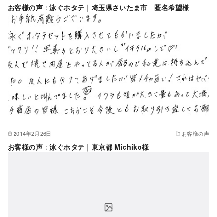
お客様の声：泳ぐホタテ｜埼玉県さいたま市 匿名希望様
2014年2月26日
お客様の声
お客様の声：泳ぐホタテ｜東京都 Michiko様