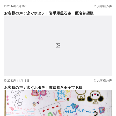
2014年3月20日
お客様の声
お客様の声：泳ぐホタテ｜岩手県釜石市 匿名希望様
2012年11月18日
お客様の声
お客様の声：泳ぐホタテ｜東京都八王子市 K様