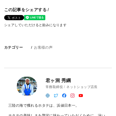
この記事をシェアする /
シェアしていただけると励みになります
お客様の声
カテゴリー
君ヶ洞 秀綱
常務取締役 / ネットショップ店長
三陸の海で獲れるホタテは、浜値日本一。
ホタテの美味しさを贅沢に味わっていただくために、泳い