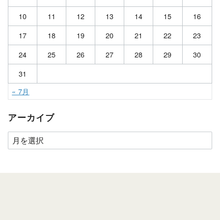
10
11
12
13
14
15
16
17
18
19
20
21
22
23
24
25
26
27
28
29
30
31
« 7月
アーカイブ
ア
ー
カ
イ
ブ