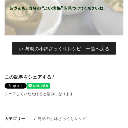
<< 与助の小鉢ざっくりレシピ 一覧へ戻る
この記事をシェアする /
シェアしていただけると励みになります
与助の小鉢ざっくりレシピ
カテゴリー