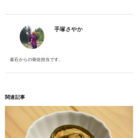
手塚さやか
釜石からの発信担当です。
関連記事