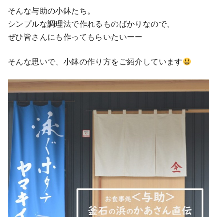
そんな与助の小鉢たち。
シンプルな調理法で作れるものばかりなので、
ぜひ皆さんにも作ってもらいたいーー
そんな思いで、小鉢の作り方をご紹介しています