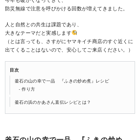
防災無線で注意を呼びかける回数が増えてきました。
人と自然との共生は課題であり、
大きなテーマだと実感します
（とは言っても、さすがにヤマキイチ商店のすぐ近くに
出てくることはないので、安心してご来店ください。）
目次
釜石の山の幸で一品 『ふきの炒め煮』レシピ
作り方
釜石の浜のかあさん直伝レシピとは？
釜石の山の幸で一品 『ふきの炒め