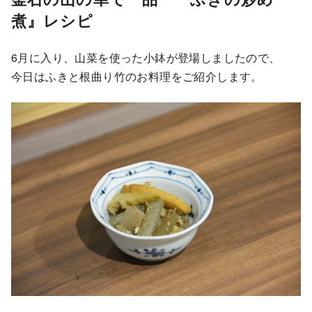
煮』レシピ
6月に入り、山菜を使った小鉢が登場しましたので、
今日はふきと根曲り竹のお料理をご紹介します。