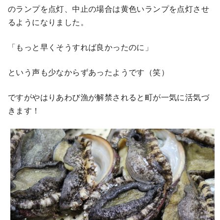
のランプを点灯、中止の場合は黄色いランプを点灯させ
るようになりました。
「もっと早くそうすれば良かったのに」
という声も少なからずあったようです（笑）
ですがやはりあわび漁が解禁されると町が一気に活気づ
きます！