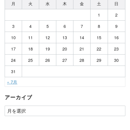
月
火
水
木
金
土
日
1
2
3
4
5
6
7
8
9
10
11
12
13
14
15
16
17
18
19
20
21
22
23
24
25
26
27
28
29
30
31
« 7月
アーカイブ
ア
ー
カ