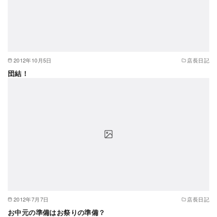
2012年10月5日
店長日記
団結！
2012年7月7日
店長日記
お中元の準備はお祭りの準備？