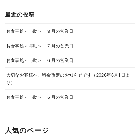
最近の投稿
お食事処＜与助＞ ８月の営業日
お食事処＜与助＞ ７月の営業日
お食事処＜与助＞ ６月の営業日
大切なお客様へ、料金改定のお知らせです（2026年6月1日よ
り）
お食事処＜与助＞ ５月の営業日
人気のページ