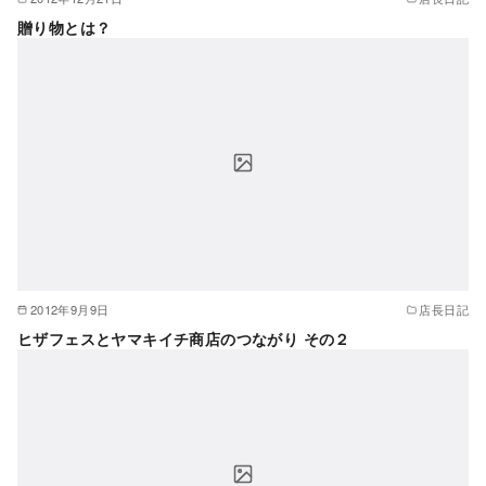
贈り物とは？
2012年9月9日
店長日記
ヒザフェスとヤマキイチ商店のつながり その２