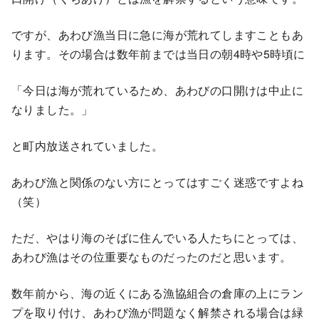
ですが、あわび漁当日に急に海が荒れてしますこともあ
ります。その場合は数年前までは当日の朝4時や5時頃に
「今日は海が荒れているため、あわびの口開けは中止に
なりました。」
と町内放送されていました。
あわび漁と関係のない方にとってはすごく迷惑ですよね
（笑）
ただ、やはり海のそばに住んでいる人たちにとっては、
あわび漁はその位重要なものだったのだと思います。
数年前から、海の近くにある漁協組合の倉庫の上にラン
プを取り付け、あわび漁が問題なく解禁される場合は緑