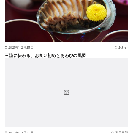
2025年12月25日
あわび
三陸に伝わる、お食い初めとあわびの風習
2012年12月21日
店長日記