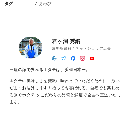
あわび
タグ
君ヶ洞 秀綱
常務取締役 / ネットショップ店長
三陸の海で獲れるホタテは、浜値日本一。
ホタテの美味しさを贅沢に味わっていただくために、泳い
だままお届けします！贈っても喜ばれる、自宅でも楽しめ
る泳ぐホタテ をこだわりの品質と鮮度で全国へ直送いたし
ます。