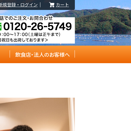
新規登録・ログイン
カート
飲食店・法人のお客様へ