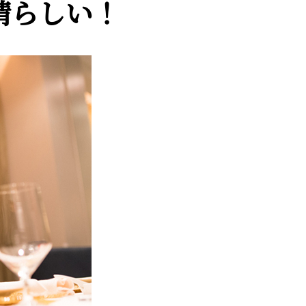
晴らしい！