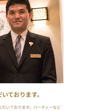
だいております。
ただいております。パーティーなど