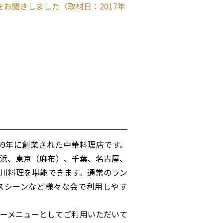
お聞きしました〈取材日：2017年
59年に創業された中華料理店です。
浜、東京（麻布）、千葉、名古屋、
川料理を堪能できます。通常のラン
スシーンなど様々な会で利用しやす
ーメニューとしてご利用いただいて