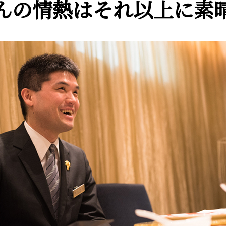
んの情熱はそれ以上に素