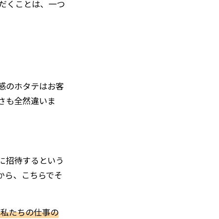
だくことは、一つ
感のホタテはお客
さも全然違いま
に招待するという
から、こちらでそ
が私たちの仕事の