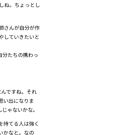
しね。ちょっとし
師さんが自分が作
やしていきたいと
自分たちの携わっ
んですね。それ
思い出になりま
んじゃないかな。
を持てる人は強く
いかなと。なの