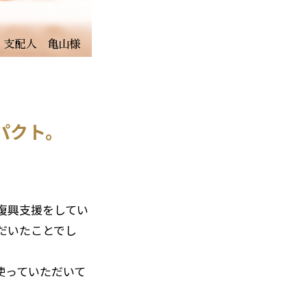
パクト。
復興支援をしてい
だいたことでし
使っていただいて