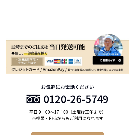
お気軽にお電話ください
0120-26-5749
平日 9：00〜17：00（土曜は正午まで）
※携帯・PHSからもご利用になれます