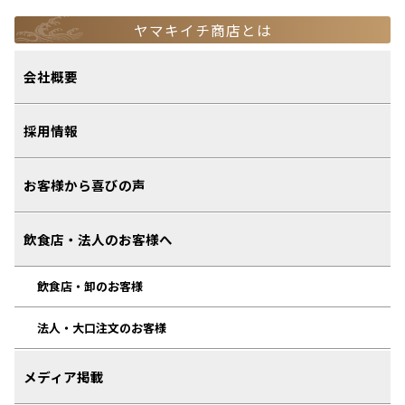
ヤマキイチ商店とは
会社概要
採用情報
お客様から喜びの声
飲食店・法人のお客様へ
飲食店・卸のお客様
法人・大口注文のお客様
メディア掲載