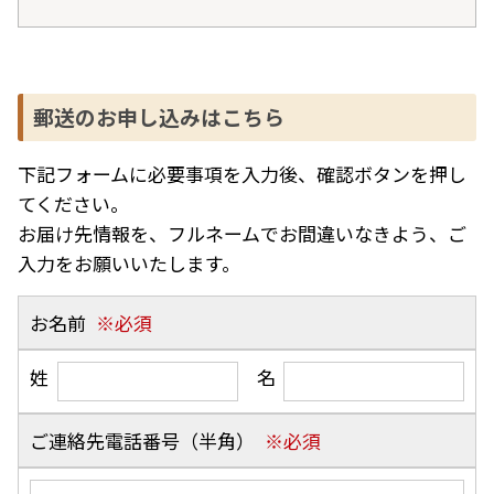
郵送のお申し込みはこちら
下記フォームに必要事項を入力後、確認ボタンを押し
てください。
お届け先情報を、フルネームでお間違いなきよう、ご
入力をお願いいたします。
お名前
姓
名
ご連絡先電話番号（半角）