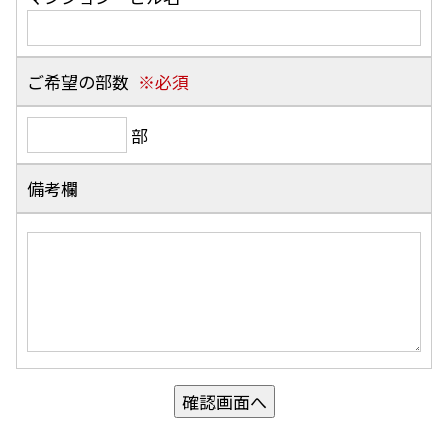
ご希望の部数
部
備考欄
確認画面へ