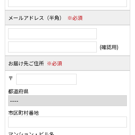
メールアドレス（半角）
(確認用)
お届け先ご住所
〒
都道府県
市区町村番地
マンション・ビル名