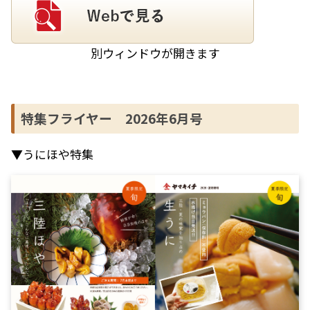
別ウィンドウが開きます
特集フライヤー 2026年6月号
▼うにほや特集