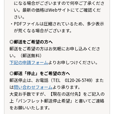
になる場合がございますので何卒ご了承くださ
い。最新の価格はWebサイトにてご確認くだ
さい。
PDFファイルは圧縮されているため、多少表示
が荒くなる場合がございます。
◎郵送をご希望の方へ
郵送をご希望の方はお気軽にお申し込みくださ
い。（郵送無料）
下記の申請フォーム
よりお申しつけください。
◎郵送「停止」をご希望の方へ
郵送停止は、お電話（TEL 0120-26-5749）また
は
問い合わせフォーム
より承ります。
大変お手数ですが、【現在の送付先】をご記入の
上「パンフレット郵送停止希望」と書いてご連絡
をお願いいたします。