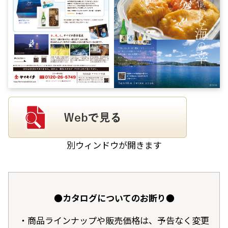
別ウィンドウが開きます
●カタログについてのお断り●
商品ラインナップや販売価格は、予告なく変更