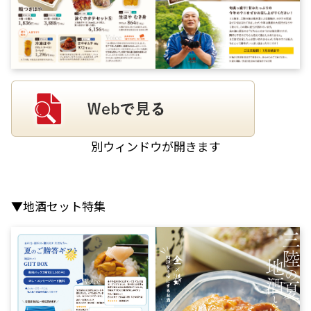
別ウィンドウが開きます
▼地酒セット特集