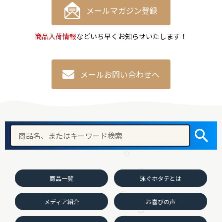
メールマガジン登録
商品入荷情報
などいち早くお知らせいたします！
メールお問い合わせへ
商品一覧
泳ぐホタテとは
メディア紹介
お喜びの声