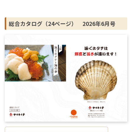
総合カタログ（24ページ） 2026年6月号