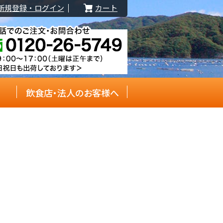
新規登録・ログイン
カート
飲食店・法人のお客様へ