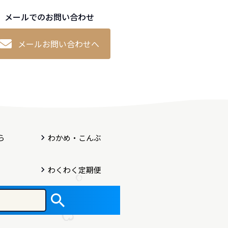
メールでのお問い合わせ
メールお問い合わせへ
ら
わかめ・こんぶ
わくわく定期便