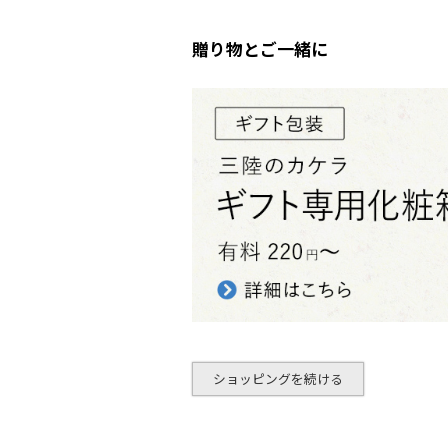
贈り物とご一緒に
ショッピングを続ける