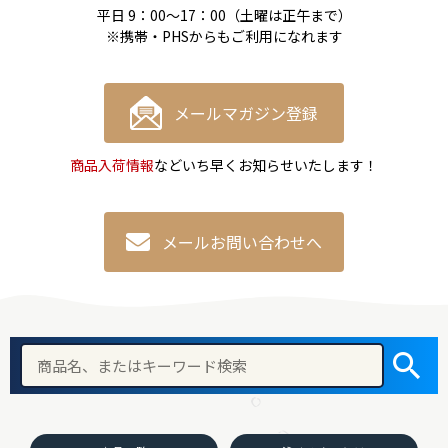
平日 9：00〜17：00（土曜は正午まで）
※携帯・PHSからもご利用になれます
メールマガジン登録
商品入荷情報
などいち早くお知らせいたします！
メールお問い合わせへ