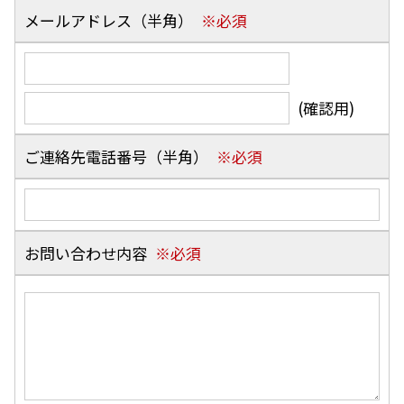
メールアドレス（半角）
(確認用)
ご連絡先電話番号（半角）
お問い合わせ内容