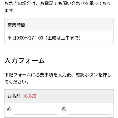
お急ぎの場合は、お電話でも問い合わせを承っており
ます。
営業時間
平日9:00～17：00（土曜は正午まで）
入力フォーム
下記フォームに必要事項を入力後、確認ボタンを押し
てください。
お名前
姓
名