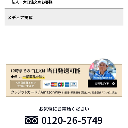
法人・大口注文のお客様
メディア掲載
お気軽にお電話ください
0120-26-5749