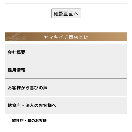
確認画面へ
ヤマキイチ商店とは
会社概要
採用情報
お客様から喜びの声
飲食店・法人のお客様へ
飲食店・卸のお客様