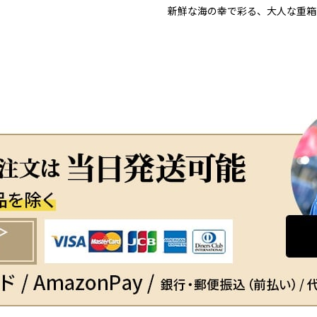
新鮮な海の幸で彩る、大人な重箱