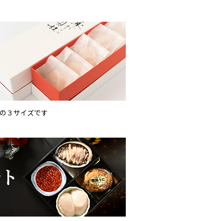
の３サイズです