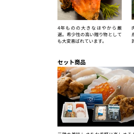
4年ものの大きなほやから厳
選。希少性の高い贈り物として
も大変喜ばれています。
セット商品