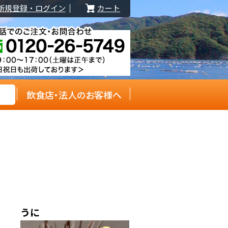
新規登録・ログイン
カート
飲食店・法人のお客様へ
うに