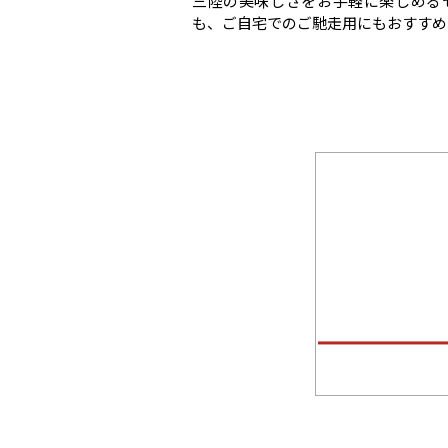
三陸の美味しさをお手軽に楽しめる
も、ご自宅でのご馳走用にもおすすめ