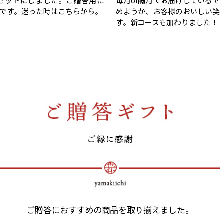
セットにしました。ご贈答用に
毎月or隔月でお届けしている
です。迷った時はこちらから。
めようか、お客様のおいしい笑
す。新コースも加わりました！
ご贈答におすすめの商品を取り揃えました。