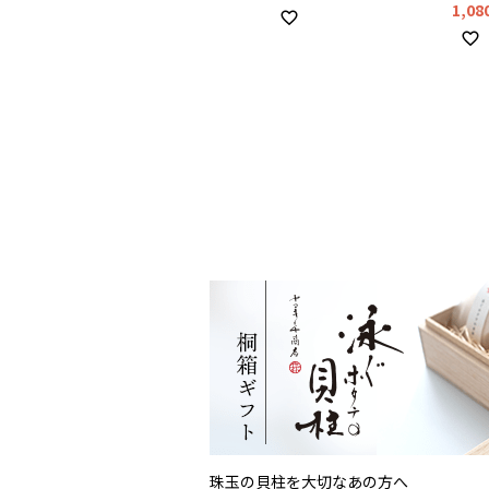
1,08
珠玉の貝柱を大切なあの方へ