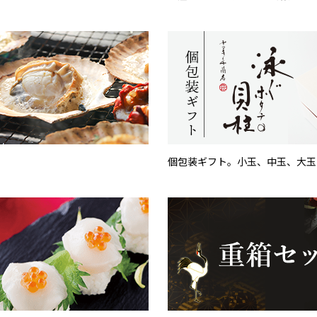
個包装ギフト。小玉、中玉、大玉