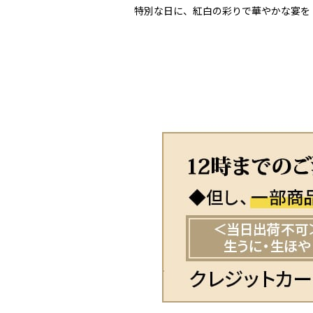
特別な日に、紅白の彩りで華やかな宴を