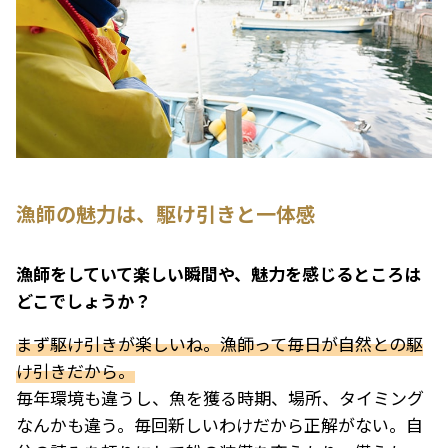
漁師の魅力は、駆け引きと一体感
――漁師をしていて楽しい瞬間や、魅力を感じるところは
どこでしょうか？
まず駆け引きが楽しいね。漁師って毎日が自然との駆
け引きだから。
毎年環境も違うし、魚を獲る時期、場所、タイミング
なんかも違う。毎回新しいわけだから正解がない。自