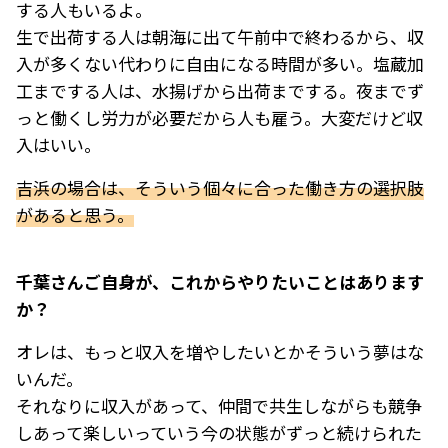
する人もいるよ。
生で出荷する人は朝海に出て午前中で終わるから、収
入が多くない代わりに自由になる時間が多い。塩蔵加
工までする人は、水揚げから出荷までする。夜までず
っと働くし労力が必要だから人も雇う。大変だけど収
入はいい。
吉浜の場合は、そういう個々に合った働き方の選択肢
があると思う。
――千葉さんご自身が、これからやりたいことはあります
か？
オレは、もっと収入を増やしたいとかそういう夢はな
いんだ。
それなりに収入があって、仲間で共生しながらも競争
しあって楽しいっていう今の状態がずっと続けられた