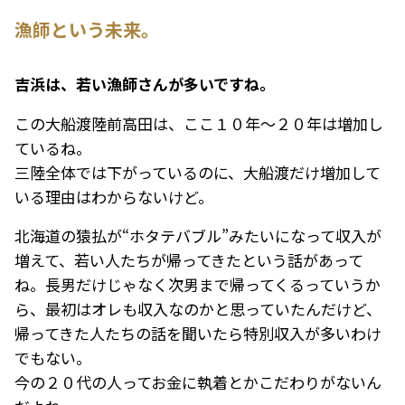
漁師という未来。
――吉浜は、若い漁師さんが多いですね。
この大船渡陸前高田は、ここ１０年～２０年は増加し
ているね。
三陸全体では下がっているのに、大船渡だけ増加して
いる理由はわからないけど。
北海道の猿払が“ホタテバブル”みたいになって収入が
増えて、若い人たちが帰ってきたという話があって
ね。長男だけじゃなく次男まで帰ってくるっていうか
ら、最初はオレも収入なのかと思っていたんだけど、
帰ってきた人たちの話を聞いたら特別収入が多いわけ
でもない。
今の２０代の人ってお金に執着とかこだわりがないん