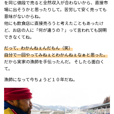
を同じ値段で売ると全然収入が合わないから、直接市
場に出そうかと思ったりして。苦労して安く売っても
意味がないからね。
他にも飲食店に直接売ろうと考えたこともあったけ
ど、お店の人に「何が違うの？」って言われても説明
できなくてね。
だって、わかんねぇんだもん（笑）
自分で一回やってみねぇとわかんねぇなぁと思った。
だから実家の漁師を手伝ったんだ。 そしたら面白く
て。
漁師になって今ちょうど１０年だね。