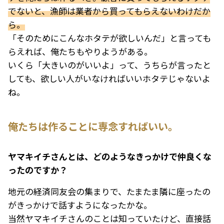
でないと、漁師は業者から買ってもらえないわけだか
ら。
「そのためにこんなホタテが欲しいんだ」と言っても
らえれば、俺たちもやりようがある。
いくら「大きいのがいいよ」って、うちらが言ったと
しても、欲しい人がいなければいいホタテじゃないよ
ね。
俺たちは作ることに専念すればいい。
――ヤマキイチさんとは、どのようなきっかけで仲良くな
ったのですか？
地元の経済同友会の集まりで、たまたま隣に座ったの
がきっかけで話すようになったかな。
当然ヤマキイチさんのことは知っていたけど、直接話