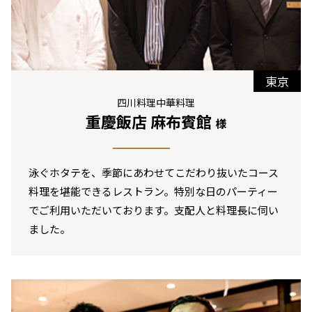
東京
四川料理中華料理
重慶飯店 麻布賓館
様
泳ぐホタテを、季節にあわせてこだわり抜いたコース
料理を堪能できるレストラン。特別な日のパーティー
でご利用いただいております。支配人と料理長に伺い
ました。