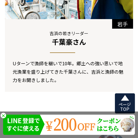
岩手
吉浜の若きリーダー
千葉豪さん
Uターンで漁師を継いで10年。郷土への強い思いで地
元漁業を盛り上げてきた千葉さんに、吉浜と漁師の魅
力をお聞きしました。
×