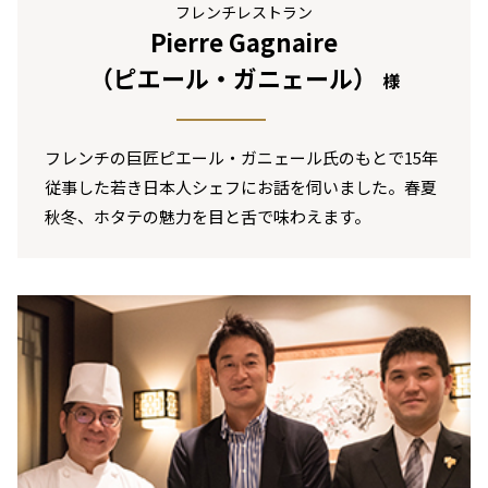
フレンチレストラン
Pierre Gagnaire
（ピエール・ガニェール）
様
フレンチの巨匠ピエール・ガニェール氏のもとで15年
従事した若き日本人シェフにお話を伺いました。春夏
秋冬、ホタテの魅力を目と舌で味わえます。