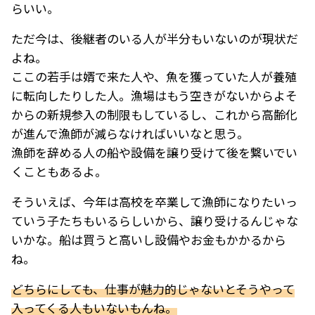
らいい。
ただ今は、後継者のいる人が半分もいないのが現状だ
よね。
ここの若手は婿で来た人や、魚を獲っていた人が養殖
に転向したりした人。漁場はもう空きがないからよそ
からの新規参入の制限もしているし、これから高齢化
が進んで漁師が減らなければいいなと思う。
漁師を辞める人の船や設備を譲り受けて後を繋いでい
くこともあるよ。
そういえば、今年は高校を卒業して漁師になりたいっ
ていう子たちもいるらしいから、譲り受けるんじゃな
いかな。船は買うと高いし設備やお金もかかるから
ね。
どちらにしても、仕事が魅力的じゃないとそうやって
入ってくる人もいないもんね。