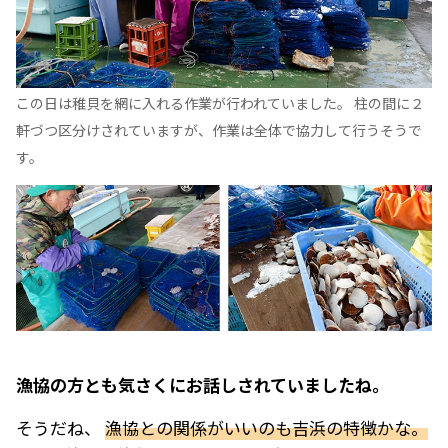
この日は稚貝を網に入れる作業が行われていました。 柱の間に２
軒づつ区分けされていますが、作業は全体で協力して行うそうで
す。
――漁協の方とも気さくにお話しされていましたね。
そうだね、
漁協との関係がいいのも吉浜の特徴かな。