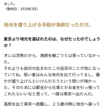
ました。
〈取材日：2019年2月〉
地元を盛り上げる手段が漁師だっただけ。
――東京より地元を選ばれたのは、なぜだったのでしょう
か？
オレは次男だから、漁師を継ごうとは思っていなかっ
た。
それよりも自分の生まれたこの吉浜のことが気になっ
ていてね。若い者はみんな地元を出て行ってるし、誰
かが盛り上げんといけんだろうという想いが強かっ
た。そのためには都会から仕事とかお金を引っ張って
これたらいいなと思って、一度は東京へ出たんだ。
高校を出て東京へ就職し、２５歳の時に地元へ戻って