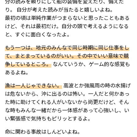
分の読みを頼りにして船の装備を変えたり、備えた
り。 自分が考えた読みが当たると嬉しいよね。
最初の頃は単純作業がつまらないと思ったこともある
けど、それは最初だけ。自分の頭で考えるようになる
と、すぐに面白くなったよ。
もう一つは、地元のみんなで同じ時期に同じ仕事をし
て、まとまっているのがいい。その中でいい意味で競
争しているところ。
なんていうか、ゲーム的な感覚も
あるよね。
漁は一人じゃできない。
高波とか強風雨の時の水揚げ
は危ないから、沖に出るのは怖い。一人だと何かあっ
た時に助けてくれる人がいないから尚更だけど、そん
な時もみんな一緒だから一体感があって心強いし、い
い緊張感で気持ちもピリッとするよ。
命に関わる事故はしんどいよね。