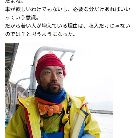
だよね。
車が欲しいわけでもないし、必要な分だけあればいい
っていう意識。
だから若い人が増えている理由は、収入だけじゃない
のでは？と思うようになった。