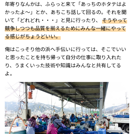
年寄りなんかは、ふらっと来て「あっちのホタテはよ
かったよ～」とか、あちこち話して回るの。それを聞
いて「どれどれ・・・」と見に行ったり、
そうやって
競争しつつも品質を揃えるためにみんな一緒にやって
る感じがちょうどいい。
俺はこっそり他の浜へ手伝いに行っては、そこでいい
と思ったことを持ち帰って自分の仕事に取り入れた
り、うまくいった技術や知識はみんなと共有してる
よ。