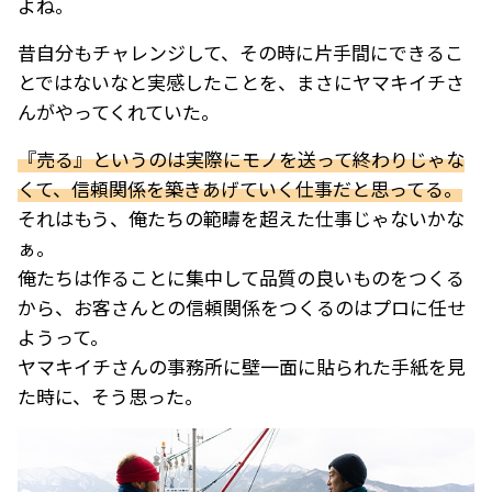
よね。
昔自分もチャレンジして、その時に片手間にできるこ
とではないなと実感したことを、まさにヤマキイチさ
んがやってくれていた。
『売る』というのは実際にモノを送って終わりじゃな
くて、信頼関係を築きあげていく仕事だと思ってる。
それはもう、俺たちの範疇を超えた仕事じゃないかな
ぁ。
俺たちは作ることに集中して品質の良いものをつくる
から、お客さんとの信頼関係をつくるのはプロに任せ
ようって。
ヤマキイチさんの事務所に壁一面に貼られた手紙を見
た時に、そう思った。