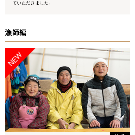
ていただきました。
漁師編