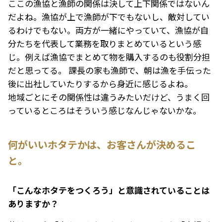
ここの漁協と漁師の関係は決して上下関係ではないん
だよね。漁協が上で漁師が下でもないし、敵対してい
るわけでもない。両方が一緒にやっていて、漁協が自
分たちを代表して業務を取りまとめているという感
じ。例えば漁協でまとめて物を購入するのも役割分担
だと思ってる。 課長の家も漁師で、朝は漁を手伝った
後に出社していたりするから身近に感じるよね。
地域ごとにその関係性は違うみたいだけど、うまく回
っているところはそういう感じなんじゃないかな。
何がいいホタテかは、お客さんが決めるこ
と。
――「こんなホタテをつくろう」と意識されていることは
ありますか？