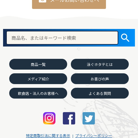
商品一覧
泳ぐホタテとは
メディア紹介
お喜びの声
飲食店・法人のお客様へ
よくある質問
特定商取引法に関する表示
プライバシーポリシー