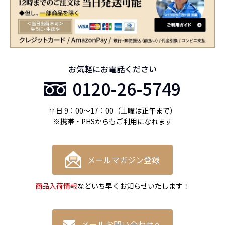
お気軽にお電話ください
0120-26-5749
平日 9：00〜17：00（土曜は正午まで）
※携帯・PHSからもご利用になれます
メールマガジン登録
商品入荷情報
などいち早くお知らせいたします！
メールお問い合わせへ