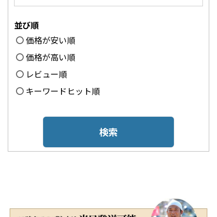
並び順
価格が安い順
価格が高い順
レビュー順
キーワードヒット順
検索