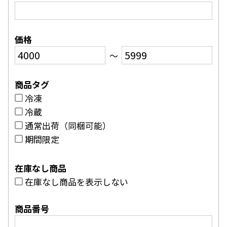
価格
〜
商品タグ
冷凍
冷蔵
通常出荷（同梱可能）
期間限定
在庫なし商品
在庫なし商品を表示しない
商品番号