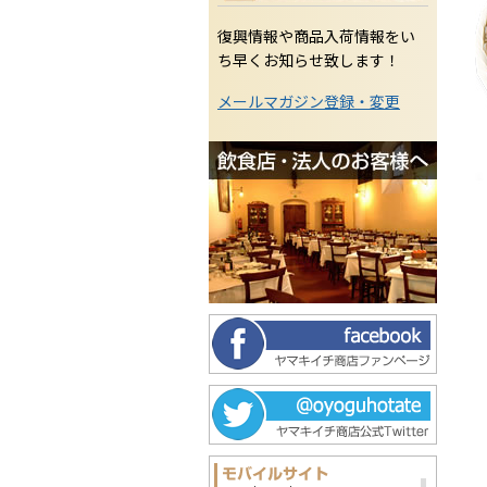
復興情報や商品入荷情報をい
ち早くお知らせ致します！
メールマガジン登録・変更