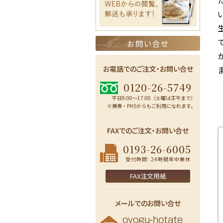
お問い合せ
お電話でのご注文・お問い合せ
0120-26-5749
平日9:00〜17:00（土曜は正午まで）
※携帯・PHSからもご利用になれます。
FAXでのご注文・お問い合せ
0193-26-6005
受付時間: 24時間年中無休
FAX注文用紙
メールでのお問い合せ