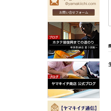
お問い合せフォーム