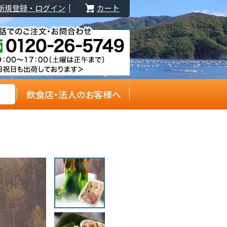
新規登録・ログイン
カート
飲食店・法人のお客様へ