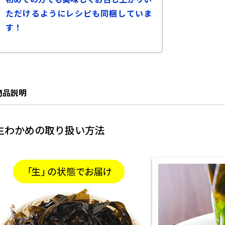
ただけるようにレシピも同梱していま
す！
商品説明
生わかめの取り扱い方法