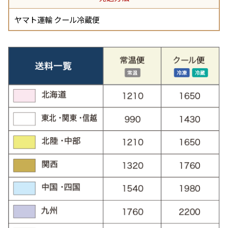
ヤマト運輸 クール冷蔵便