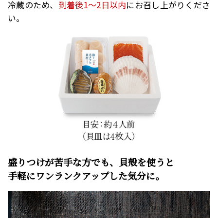
冷蔵のため、
到着後1～2日以内
にお召し上がりくださ
い。
盛りつけが苦手な方でも、貝殻を使うと
手軽にワンランクアップした気分に。