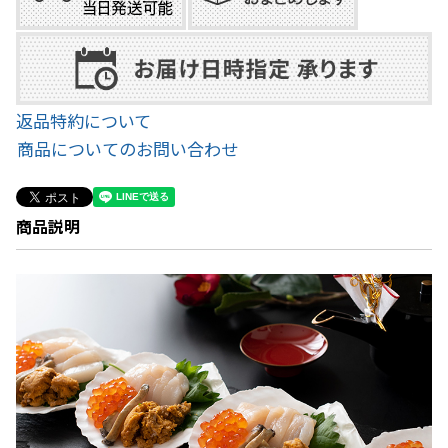
返品特約について
商品についてのお問い合わせ
商品説明