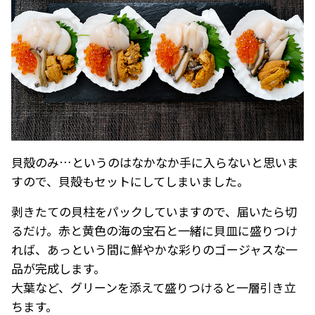
貝殻のみ…というのはなかなか手に入らないと思いま
すので、貝殻もセットにしてしまいました。
剥きたての貝柱をパックしていますので、届いたら切
るだけ。赤と黄色の海の宝石と一緒に貝皿に盛りつけ
れば、あっという間に鮮やかな彩りのゴージャスな一
品が完成します。
大葉など、グリーンを添えて盛りつけると一層引き立
ちます。