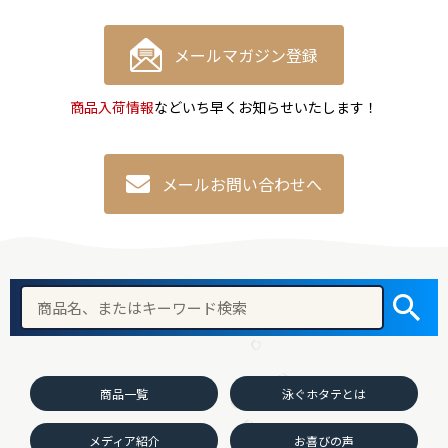
メールマガジン登録
商品入荷情報
などいち早くお知らせいたします！
メールお問い合わせへ
商品一覧
泳ぐホタテとは
メディア紹介
お喜びの声