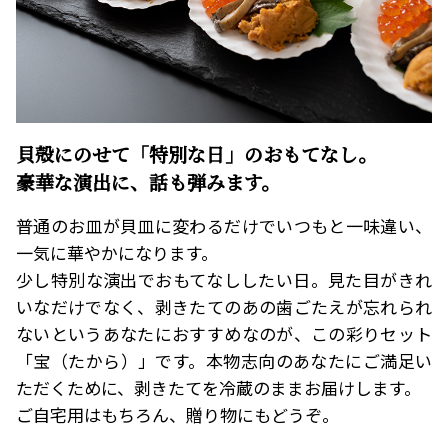
貝殻にのせて「特別な日」のおもてなし。
豪華な演出に、話も弾みます。
普通のお皿が貝皿に変わるだけでいつもと一味違い、
一気に華やかになります。
少し特別な演出でおもてなししたい日。見た目がきれ
いなだけでなく、剥きたてのあの歯ごたえが忘れられ
ないというあなたにおすすめなのが、この彩りセット
「宝（たから）」です。本物志向のあなたにご満足い
ただくために、剥きたてを冷蔵のままお届けします。
ご自宅用はもちろん、贈り物にもどうぞ。