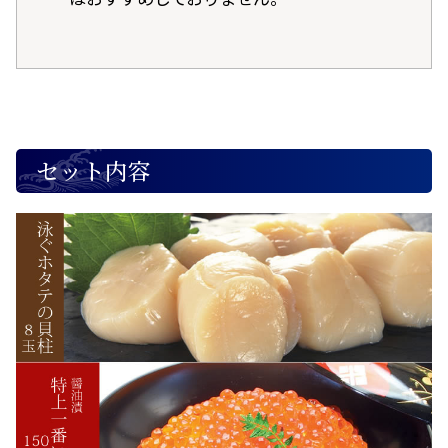
セット内容