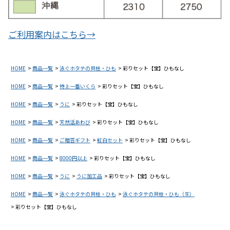
ご利用案内はこちら→
HOME
商品一覧
泳ぐホタテの貝柱・ひも
彩りセット【宝】ひもなし
HOME
商品一覧
特上一番いくら
彩りセット【宝】ひもなし
HOME
商品一覧
うに
彩りセット【宝】ひもなし
HOME
商品一覧
天然活あわび
彩りセット【宝】ひもなし
HOME
商品一覧
ご贈答ギフト
紅白セット
彩りセット【宝】ひもなし
HOME
商品一覧
8000円以上
彩りセット【宝】ひもなし
HOME
商品一覧
うに
うに加工品
彩りセット【宝】ひもなし
HOME
商品一覧
泳ぐホタテの貝柱・ひも
泳ぐホタテの貝柱・ひも（生）
彩りセット【宝】ひもなし