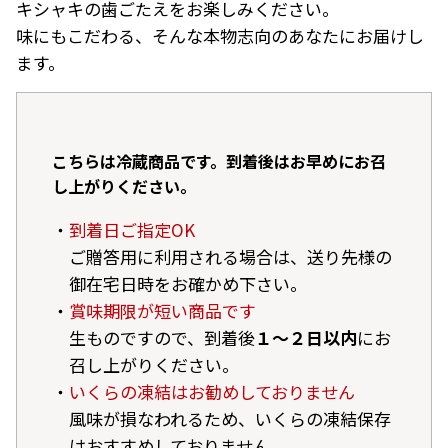
キシャキの歯ごたえをお楽しみください。
味にもこだわる、そんな本物志向のあなたにお届けし
ます。
こちらは冷蔵商品です。到着後はお早めにお召
し上がりください。
到着日ご指定OK
ご贈答用に利用される場合は、送り先様の
御在宅日時をお確かめ下さい。
賞味期限が短い商品です
生ものですので、到着後
１～２日以内
にお
召し上がりください。
いくらの凍結はお勧めしておりません
風味が損なわれるため、いくらの凍結保存
はおすすめしておりません。