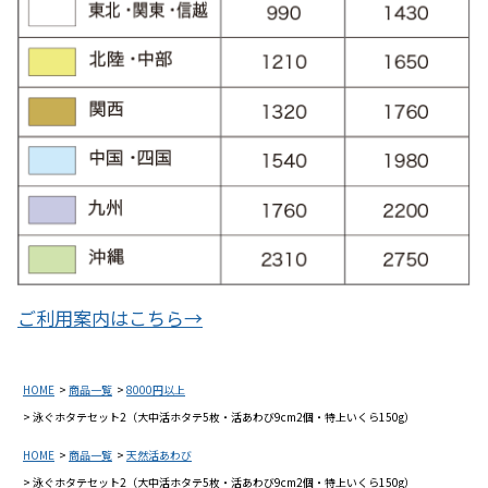
ご利用案内はこちら→
HOME
商品一覧
8000円以上
泳ぐホタテセット2（大中活ホタテ5枚・活あわび9cm2個・特上いくら150g）
HOME
商品一覧
天然活あわび
泳ぐホタテセット2（大中活ホタテ5枚・活あわび9cm2個・特上いくら150g）