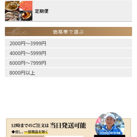
定期便
価格帯で選ぶ
2000円〜3999円
4000円〜5999円
6000円〜7999円
8000円以上