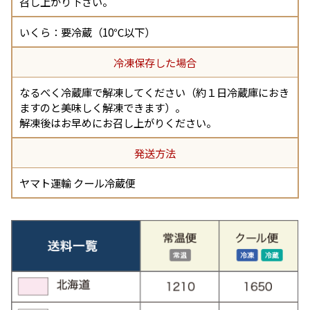
召し上がり下さい。
いくら：要冷蔵（10℃以下）
冷凍保存した場合
なるべく冷蔵庫で解凍してください（約１日冷蔵庫におき
ますのと美味しく解凍できます）。
解凍後はお早めにお召し上がりください。
発送方法
ヤマト運輸 クール冷蔵便