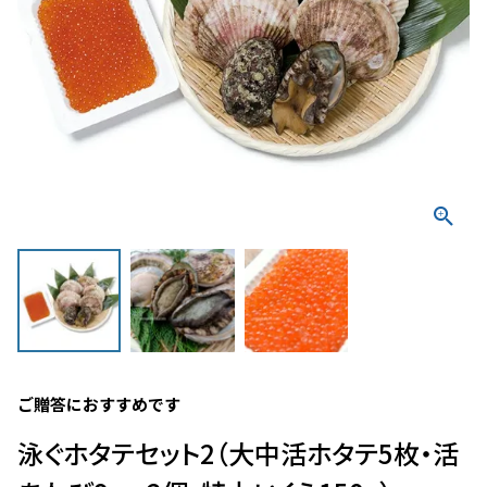
ご贈答におすすめです
泳ぐホタテセット2（大中活ホタテ5枚・活