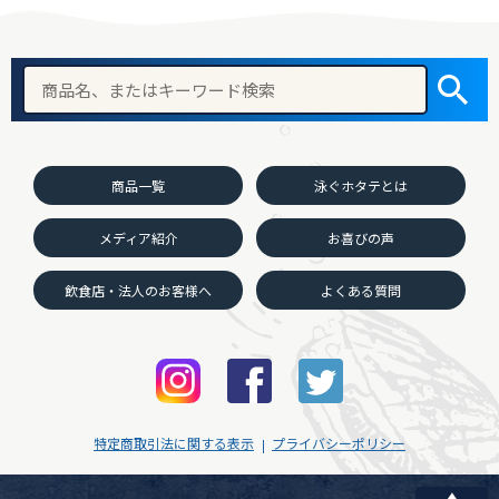
商品一覧
泳ぐホタテとは
メディア紹介
お喜びの声
飲食店・法人のお客様へ
よくある質問
特定商取引法に関する表示
プライバシーポリシー