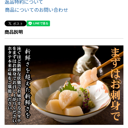
返品特約について
商品についてのお問い合わせ
商品説明