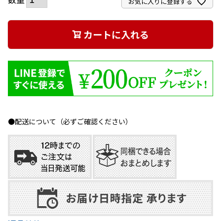
お気に入りに登録する
カートに入れる
●配送について（必ずご確認ください）