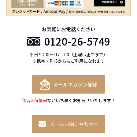
お気軽にお電話ください
0120-26-5749
平日 9：00〜17：00（土曜は正午まで）
※携帯・PHSからもご利用になれます
メールマガジン登録
商品入荷情報
などいち早くお知らせいたします！
メールお問い合わせへ