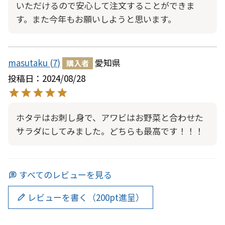
いただけるので安心して注文することができま
す。また今年もお願いしようと思います。
masutaku
7
愛知県
購入者
投稿日
2024/08/28
ホタテはお刺し身で、アワビはお野菜と合わせた
サラダにしてみました。どちらも最高です！！！
すべてのレビューを見る
レビューを書く（200pt進呈）