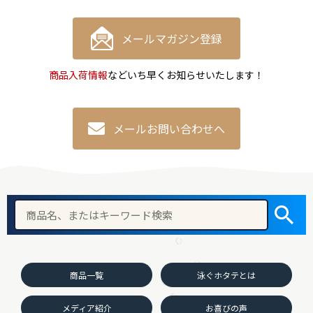
メールマガジン登録
商品入荷情報
などいち早くお知らせいたします！
メールお問い合わせへ
商品一覧
泳ぐホタテとは
メディア紹介
お喜びの声