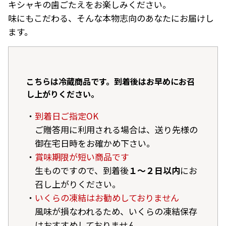
キシャキの歯ごたえをお楽しみください。
味にもこだわる、そんな本物志向のあなたにお届けし
ます。
こちらは冷蔵商品です。到着後はお早めにお召
し上がりください。
到着日ご指定OK
ご贈答用に利用される場合は、送り先様の
御在宅日時をお確かめ下さい。
賞味期限が短い商品です
生ものですので、到着後
１～２日以内
にお
召し上がりください。
いくらの凍結はお勧めしておりません
風味が損なわれるため、いくらの凍結保存
はおすすめしておりません。