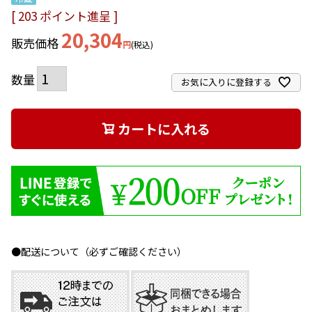
[
203
ポイント進呈 ]
20,304
販売価格
税込
お気に入りに登録する
カートに入れる
●配送について（必ずご確認ください）