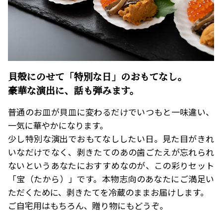
貝殻にのせて「特別な日」のおもてなし。
豪華な演出に、話も弾みます。
普通のお皿が貝皿に変わるだけでいつもと一味違い、
一気に華やかになります。
少し特別な演出でおもてなししたい日。見た目がきれ
いなだけでなく、剥きたてのあの歯ごたえが忘れられ
ないというあなたにおすすめなのが、この彩りセット
「宝（たから）」です。本物志向のあなたにご満足い
ただくために、剥きたてを冷蔵のままお届けします。
ご自宅用はもちろん、贈り物にもどうぞ。