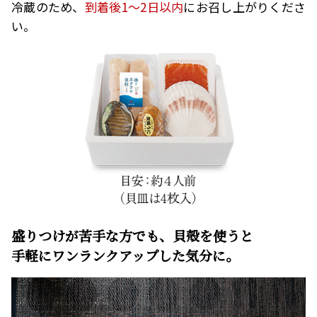
冷蔵のため、
到着後1～2日以内
にお召し上がりくださ
い。
盛りつけが苦手な方でも、貝殻を使うと
手軽にワンランクアップした気分に。