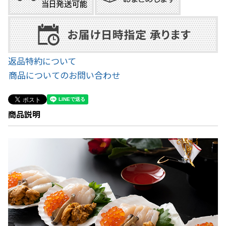
返品特約について
商品についてのお問い合わせ
商品説明