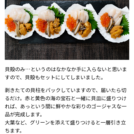
貝殻のみ…というのはなかなか手に入らないと思いま
すので、貝殻もセットにしてしまいました。
剥きたての貝柱をパックしていますので、届いたら切
るだけ。赤と黄色の海の宝石と一緒に貝皿に盛りつけ
れば、あっという間に鮮やかな彩りのゴージャスな一
品が完成します。
大葉など、グリーンを添えて盛りつけると一層引き立
ちます。