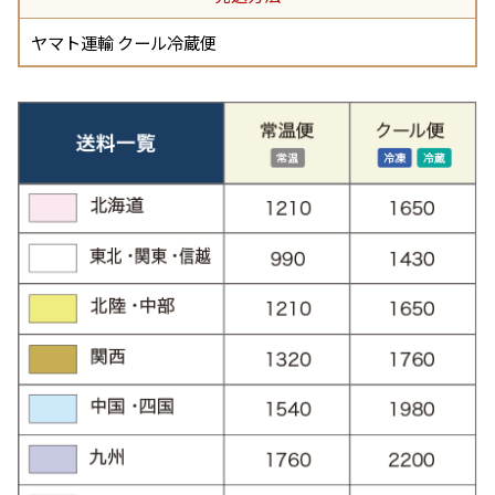
ヤマト運輸 クール冷蔵便