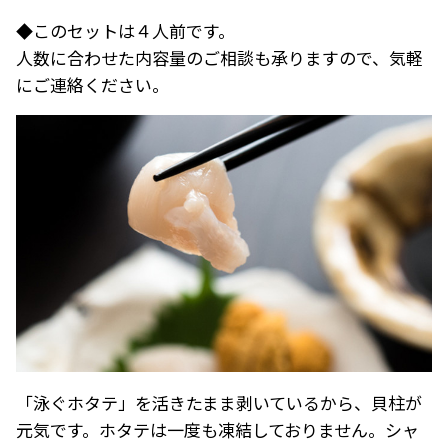
◆このセットは４人前です。
人数に合わせた内容量のご相談も承りますので、気軽
にご連絡ください。
「泳ぐホタテ」を活きたまま剥いているから、貝柱が
元気です。ホタテは一度も凍結しておりません。シャ