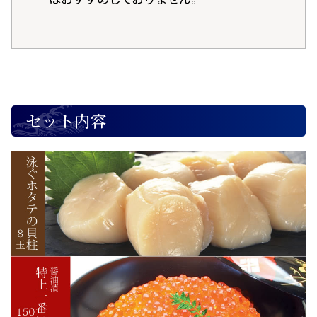
セット内容