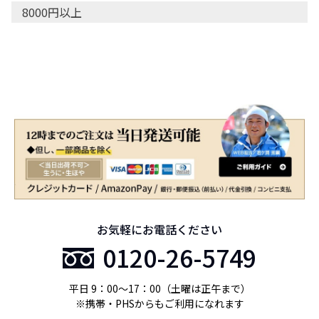
8000円以上
お気軽にお電話ください
0120-26-5749
平日 9：00〜17：00（土曜は正午まで）
※携帯・PHSからもご利用になれます