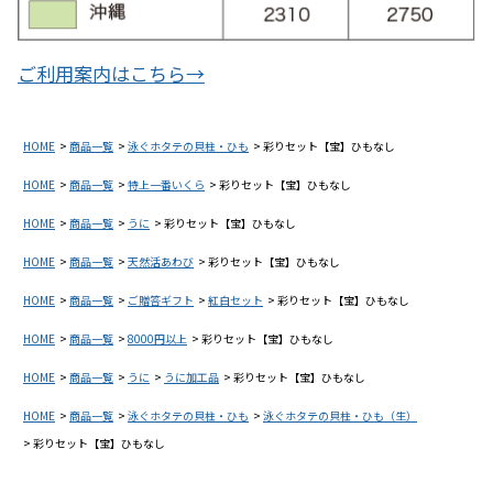
ご利用案内はこちら→
HOME
商品一覧
泳ぐホタテの貝柱・ひも
彩りセット【宝】ひもなし
HOME
商品一覧
特上一番いくら
彩りセット【宝】ひもなし
HOME
商品一覧
うに
彩りセット【宝】ひもなし
HOME
商品一覧
天然活あわび
彩りセット【宝】ひもなし
HOME
商品一覧
ご贈答ギフト
紅白セット
彩りセット【宝】ひもなし
HOME
商品一覧
8000円以上
彩りセット【宝】ひもなし
HOME
商品一覧
うに
うに加工品
彩りセット【宝】ひもなし
HOME
商品一覧
泳ぐホタテの貝柱・ひも
泳ぐホタテの貝柱・ひも（生）
彩りセット【宝】ひもなし