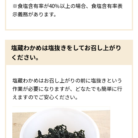
※食塩含有率が40％以上の場合、食塩含有率表
示義務があります。
塩蔵わかめは塩抜きをしてお召し上がり
ください。
塩蔵わかめはお召し上がりの前に塩抜きという
作業が必要になりますが、どなたでも簡単に行
えますのでご安心ください。