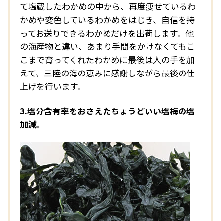
て塩蔵したわかめの中から、再度痩せているわ
かめや変色しているわかめをはじき、自信を持
ってお送りできるわかめだけを出荷します。他
の海産物と違い、あまり手間をかけなくてもこ
こまで育ってくれたわかめに最後は人の手を加
えて、三陸の海の恵みに感謝しながら最後の仕
上げを行います。
3.塩分含有率をおさえたちょうどいい塩梅の塩
加減。