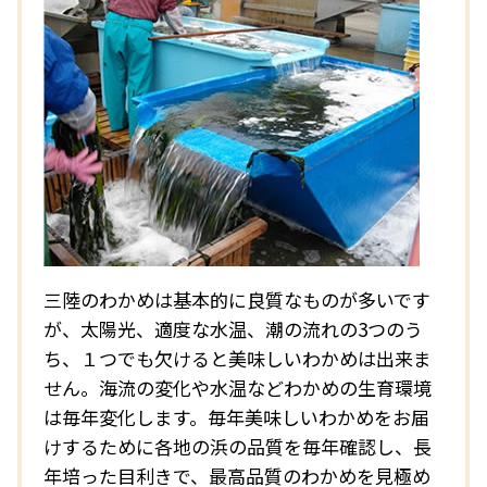
三陸のわかめは基本的に良質なものが多いです
が、太陽光、適度な水温、潮の流れの3つのう
ち、１つでも欠けると美味しいわかめは出来ま
せん。海流の変化や水温などわかめの生育環境
は毎年変化します。毎年美味しいわかめをお届
けするために各地の浜の品質を毎年確認し、長
年培った目利きで、最高品質のわかめを見極め