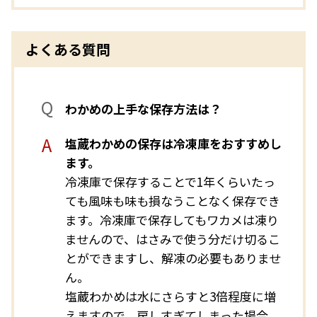
よくある質問
わかめの上手な保存方法は？
塩蔵わかめの保存は冷凍庫をおすすめし
ます。
冷凍庫で保存することで1年くらいたっ
ても風味も味も損なうことなく保存でき
ます。冷凍庫で保存してもワカメは凍り
ませんので、はさみで使う分だけ切るこ
とができますし、解凍の必要もありませ
ん。
塩蔵わかめは水にさらすと3倍程度に増
えますので、戻しすぎてしまった場合