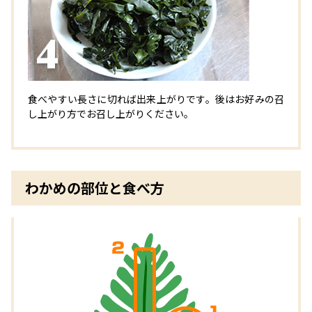
食べやすい長さに切れば出来上がりです。後はお好みの召
し上がり方でお召し上がりください。
わかめの部位と食べ方