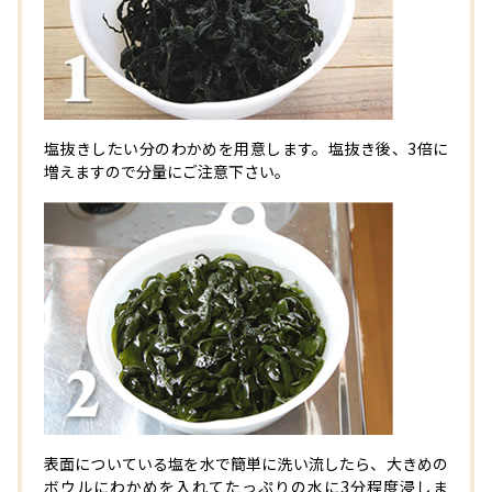
塩抜きしたい分のわかめを用意します。塩抜き後、3倍に
増えますので分量にご注意下さい。
表面についている塩を水で簡単に洗い流したら、大きめの
ボウルにわかめを入れてたっぷりの水に3分程度浸しま