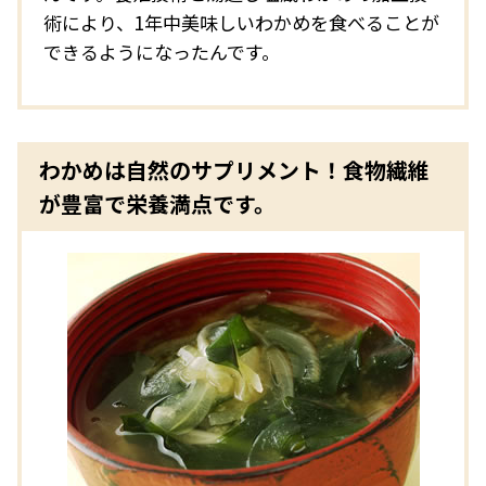
術により、1年中美味しいわかめを食べることが
できるようになったんです。
わかめは自然のサプリメント！食物繊維
が豊富で栄養満点です。