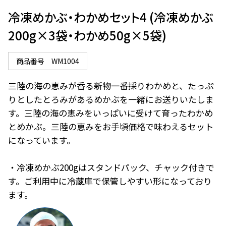
冷凍めかぶ・わかめセット4 (冷凍めかぶ
200g×3袋・わかめ50g×5袋)
商品番号
WM1004
三陸の海の恵みが香る新物一番採りわかめと、たっぷ
りとしたとろみがあるめかぶを一緒にお送りいたしま
す。三陸の海の恵みをいっぱいに受けて育ったわかめ
とめかぶ。三陸の恵みをお手頃価格で味わえるセット
になっています。

・冷凍めかぶ200gはスタンドパック、チャック付きで
す。ご利用中に冷蔵庫で保管しやすい形になっており
ます。