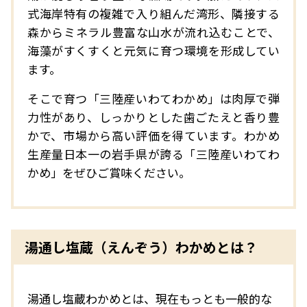
式海岸特有の複雑で入り組んだ湾形、隣接する
森からミネラル豊富な山水が流れ込むことで、
海藻がすくすくと元気に育つ環境を形成してい
ます。
そこで育つ「三陸産いわてわかめ」は肉厚で弾
力性があり、しっかりとした歯ごたえと香り豊
かで、市場から高い評価を得ています。わかめ
生産量日本一の岩手県が誇る「三陸産いわてわ
かめ」をぜひご賞味ください。
湯通し塩蔵（えんぞう）わかめとは？
湯通し塩蔵わかめとは、現在もっとも一般的な