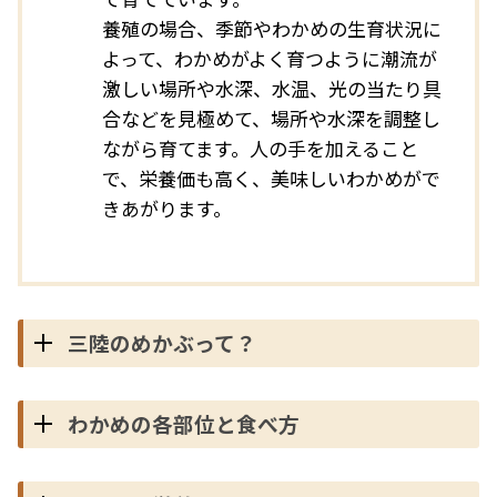
養殖の場合、季節やわかめの生育状況に
よって、わかめがよく育つように潮流が
激しい場所や水深、水温、光の当たり具
合などを見極めて、場所や水深を調整し
ながら育てます。人の手を加えること
で、栄養価も高く、美味しいわかめがで
きあがります。
三陸のめかぶって？
わかめの各部位と食べ方