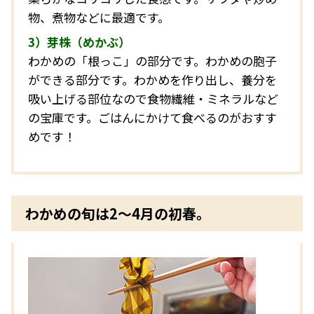
物、煮物などに最適です。
3）芽株（めかぶ）
わかめの「根っこ」の部分です。わかめの胞子
ができる部分です。わかめを作り出し、養分を
吸い上げる部位なので食物繊維・ミネラルなど
の宝庫です。ごはんにかけて食べるのがおすす
めです！
わかめの旬は2～4月の初春。