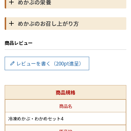
めかぶの栄養
めかぶのお召し上がり方
商品レビュー
レビューを書く（200pt進呈）
商品規格
商品名
冷凍めかぶ・わかめセット4