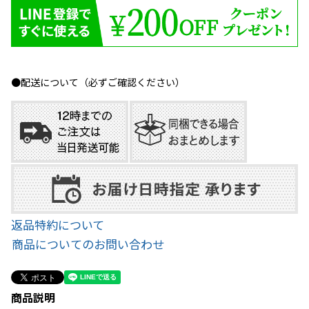
●配送について（必ずご確認ください）
返品特約について
商品についてのお問い合わせ
商品説明