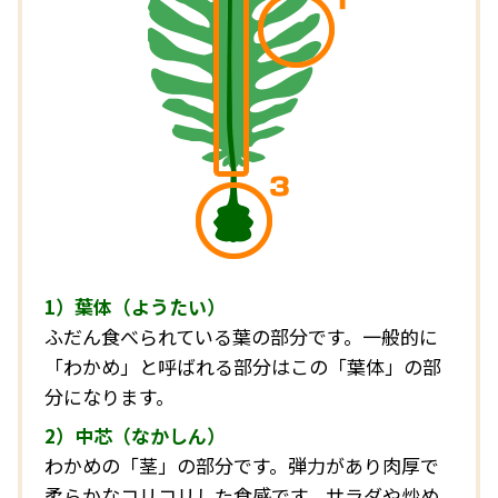
1）葉体（ようたい）
ふだん食べられている葉の部分です。一般的に
「わかめ」と呼ばれる部分はこの「葉体」の部
分になります。
2）中芯（なかしん）
わかめの「茎」の部分です。弾力があり肉厚で
柔らかなコリコリした食感です。サラダや炒め