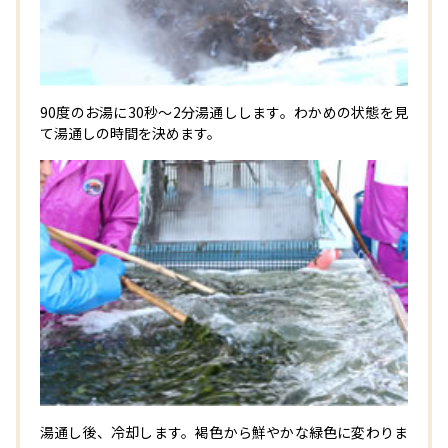
90度のお湯に30秒～2分湯通しします。わかめの状態を見
て湯通しの時間を決めます。
湯通し後、冷却します。褐色から鮮やかな緑色に変わりま