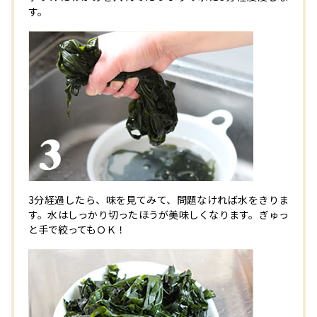
す。
3分経過したら、味を見てみて、問題なければ水をきりま
す。水はしっかり切ったほうが美味しくなります。ぎゅっ
と手で絞ってもＯＫ！