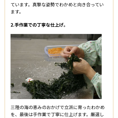
ています。真摯な姿勢でわかめと向き合ってい
ます。
2.手作業での丁寧な仕上げ。
三陸の海の恵みのおかげで立派に育ったわかめ
を、最後は手作業で丁寧に仕上げます。厳選し