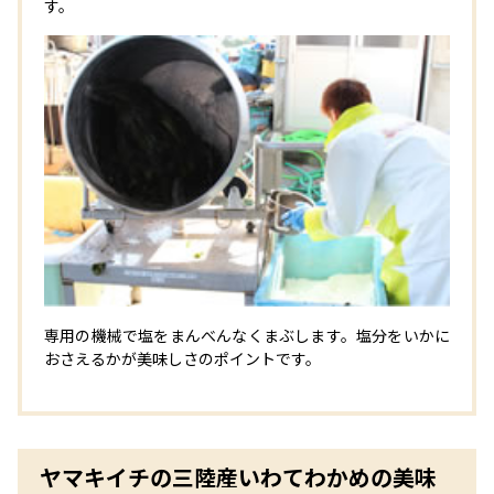
す。
専用の機械で塩をまんべんなくまぶします。塩分をいかに
おさえるかが美味しさのポイントです。
ヤマキイチの三陸産いわてわかめの美味