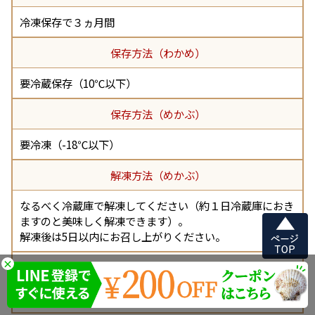
冷凍保存で３ヵ月間
保存方法（わかめ）
要冷蔵保存（10℃以下）
保存方法（めかぶ）
要冷凍（-18℃以下）
解凍方法（めかぶ）
なるべく冷蔵庫で解凍してください（約１日冷蔵庫におき
ますのと美味しく解凍できます）。
解凍後は5日以内にお召し上がりください。
×
発送方法
ヤマト運輸 クール冷凍便