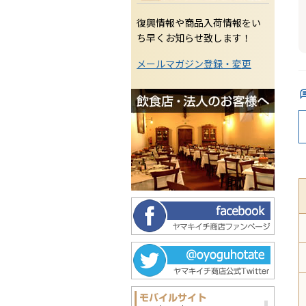
復興情報や商品入荷情報をい
ち早くお知らせ致します！
メールマガジン登録・変更