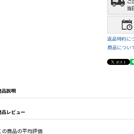
返品特約に
商品につい
商品説明
商品レビュー