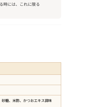
る時には、これに限る

、砂糖、米酢、かつおエキス調味