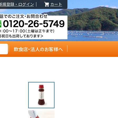
新規登録・ログイン
カート
飲食店・法人のお客様へ