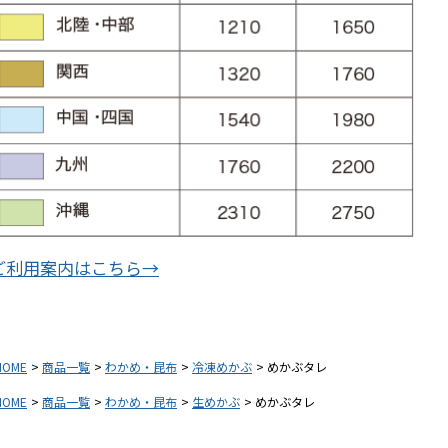
ご利用案内はこちら→
HOME
商品一覧
わかめ・昆布
冷凍めかぶ
めかぶタレ
HOME
商品一覧
わかめ・昆布
生めかぶ
めかぶタレ