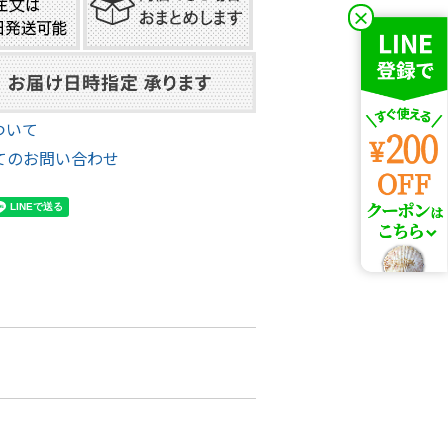
×
ついて
てのお問い合わせ