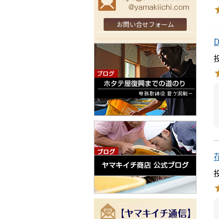
お問い合せフォーム