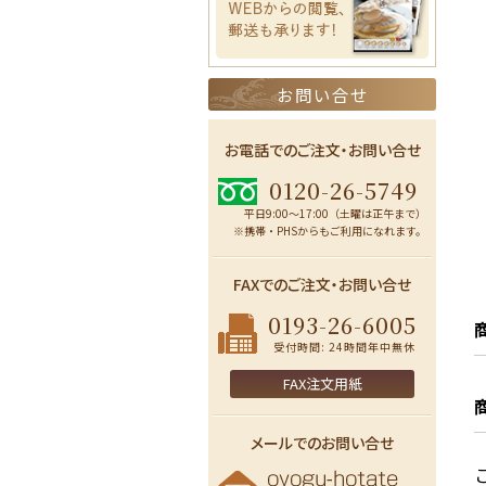
お問い合せ
お電話でのご注文・お問い合せ
0120-26-5749
平日9:00〜17:00（土曜は正午まで）
※携帯・PHSからもご利用になれます。
FAXでのご注文・お問い合せ
0193-26-6005
受付時間: 24時間年中無休
FAX注文用紙
メールでのお問い合せ