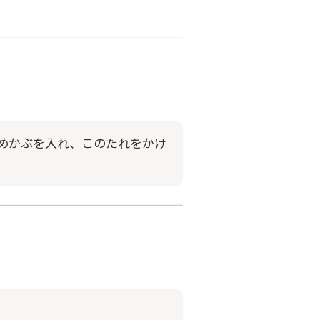
めかぶを入れ、このたれをかけ