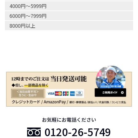
4000円〜5999円
6000円〜7999円
8000円以上
お気軽にお電話ください
0120-26-5749