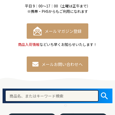
平日 9：00〜17：00（土曜は正午まで）
※携帯・PHSからもご利用になれます
メールマガジン登録
商品入荷情報
などいち早くお知らせいたします！
メールお問い合わせへ