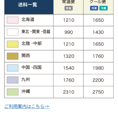
ご利用案内はこちら→