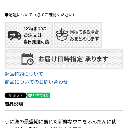
●配送について（必ずご確認ください）
返品特約について
商品についてのお問い合わせ
商品説明
うに漁の最盛期に獲れた新鮮なウニをふんだんに使