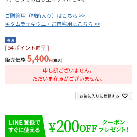
ご贈答用（桐箱入り）はこちら >>
キタムラサキウニ・ご自宅用はこちら >>
冷凍
[
54
ポイント進呈 ]
5,400
販売価格
税込
申し訳ございません。
ただいま在庫がございません。
お気に入りに登録する