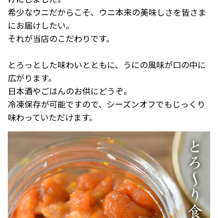
希少なウニだからこそ、ウニ本来の美味しさを皆さま
にお届けしたい。
それが当店のこだわりです。
とろっとした味わいとともに、うにの風味が口の中に
広がります。
日本酒やごはんのお供にどうぞ。
冷凍保存が可能ですので、シーズンオフでもじっくり
味わっていただけます。