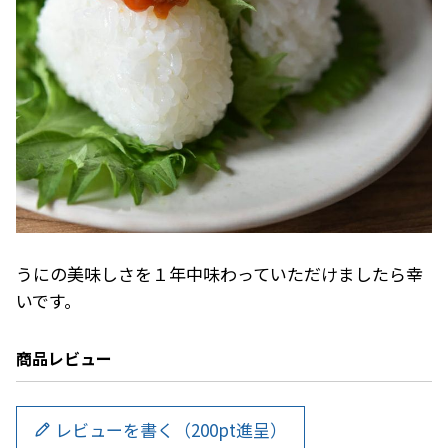
うにの美味しさを１年中味わっていただけましたら幸
いです。
商品レビュー
レビューを書く（200pt進呈）