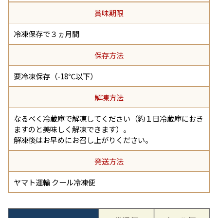
賞味期限
冷凍保存で３ヵ月間
保存方法
要冷凍保存（-18℃以下）
解凍方法
なるべく冷蔵庫で解凍してください（約１日冷蔵庫におき
ますのと美味しく解凍できます）。
解凍後はお早めにお召し上がりください。
発送方法
ヤマト運輸 クール冷凍便