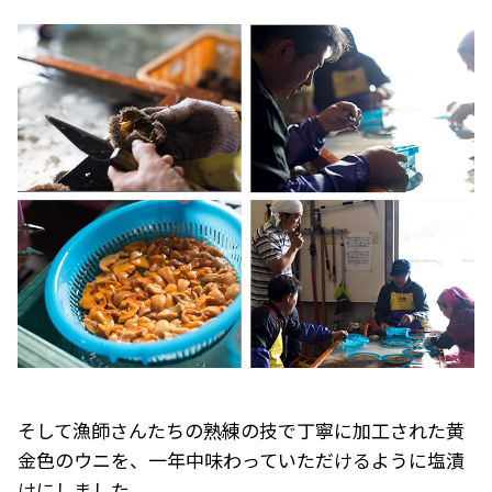
そして漁師さんたちの熟練の技で丁寧に加工された黄
金色のウニを、一年中味わっていただけるように塩漬
けにしました。