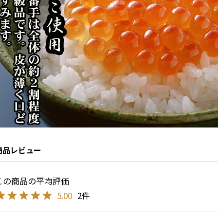
商品レビュー
5.00
2