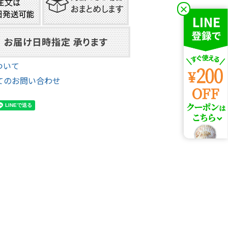
×
ついて
てのお問い合わせ