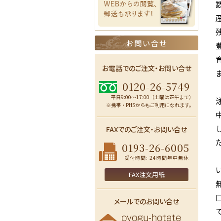
お問い合せ
お電話でのご注文・お問い合せ
0120-26-5749
平日9:00〜17:00（土曜は正午まで）
※携帯・PHSからもご利用になれます。
FAXでのご注文・お問い合せ
0193-26-6005
受付時間: 24時間年中無休
FAX注文用紙
メールでのお問い合せ