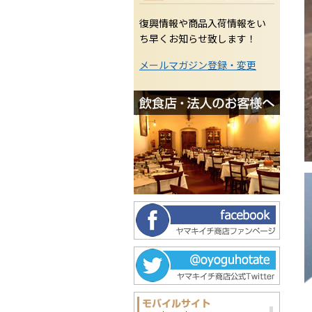
復興情報や商品入荷情報をい
ち早くお知らせ致します！
メールマガジン登録・変更