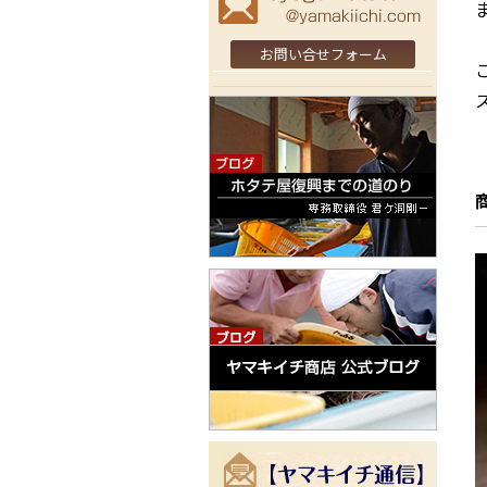
お問い合せフォーム