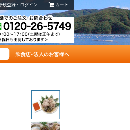
新規登録・ログイン
カート
飲食店・法人のお客様へ