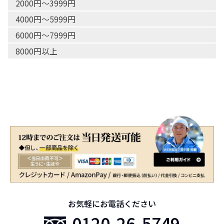
2000円〜3999円
4000円〜5999円
6000円〜7999円
8000円以上
お気軽にお電話ください
0120-26-5749