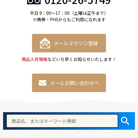
平日 9：00〜17：00（土曜は正午まで）
※携帯・PHSからもご利用になれます
メールマガジン登録
商品入荷情報
などいち早くお知らせいたします！
メールお問い合わせへ