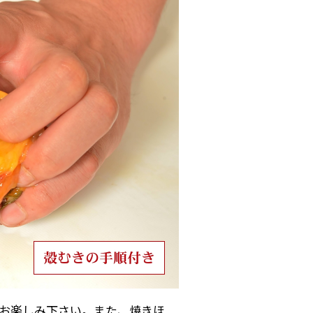
お楽しみ下さい。また、焼きほ