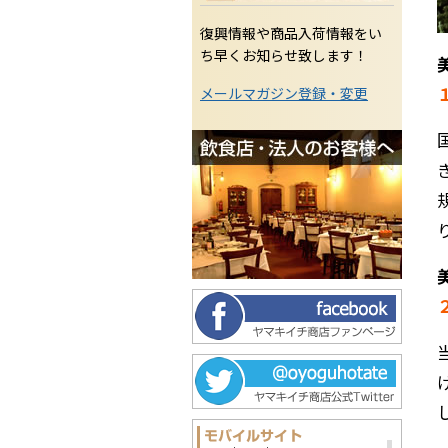
復興情報や商品入荷情報をい
ち早くお知らせ致します！
メールマガジン登録・変更