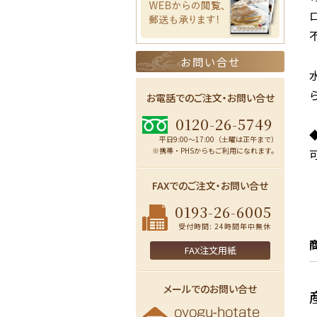
お問い合せ
お電話でのご注文・お問い合せ
0120-26-5749
平日9:00〜17:00（土曜は正午まで）
※携帯・PHSからもご利用になれます。
FAXでのご注文・お問い合せ
0193-26-6005
受付時間: 24時間年中無休
FAX注文用紙
メールでのお問い合せ