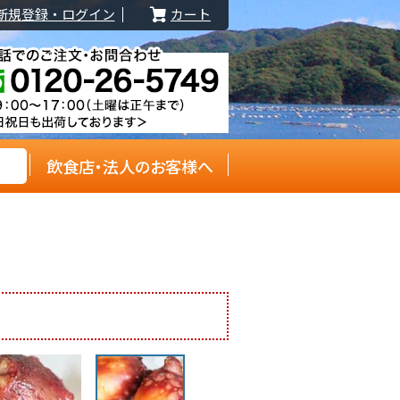
新規登録・ログイン
カート
飲食店・法人のお客様へ