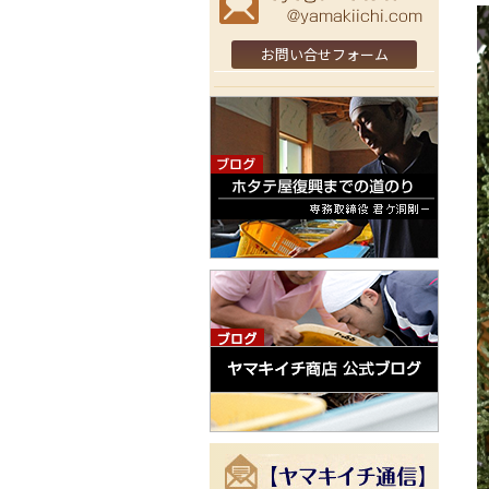
お問い合せフォーム