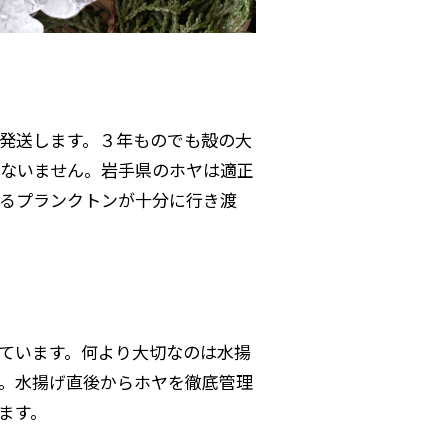
発送します。３年ものでも殻の大
ないません。岩手県のホヤは適正
るプランクトンが十分に行き渡
ています。何より大切なのは水揚
。水揚げ直後からホヤを徹底管理
ます。