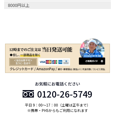
8000円以上
お気軽にお電話ください
0120-26-5749
平日 9：00〜17：00（土曜は正午まで）
※携帯・PHSからもご利用になれます