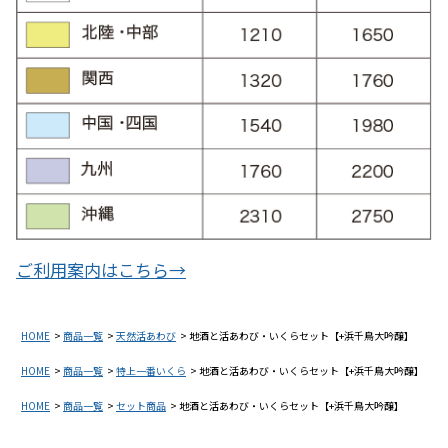
ご利用案内はこちら→
HOME
商品一覧
天然活あわび
地酒と活あわび・いくらセット【+浜千鳥大吟醸】
HOME
商品一覧
特上一番いくら
地酒と活あわび・いくらセット【+浜千鳥大吟醸】
HOME
商品一覧
セット商品
地酒と活あわび・いくらセット【+浜千鳥大吟醸】