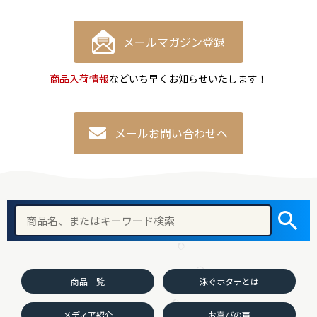
メールマガジン登録
商品入荷情報
などいち早くお知らせいたします！
メールお問い合わせへ
商品一覧
泳ぐホタテとは
メディア紹介
お喜びの声