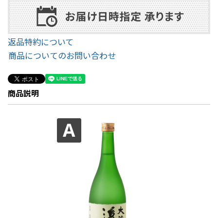
返品特約について
商品についてのお問い合わせ
商品説明