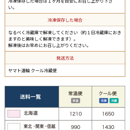
冷凍保存した場合は１ヶ月を目安にお召し上がり下さ
い。
冷凍保存した場合
なるべく冷蔵庫で解凍してください（約１日冷蔵庫におき
ますのと美味しく解凍できます）。
解凍後はお早めにお召し上がりください。
発送方法
ヤマト運輸 クール冷蔵便