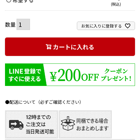
税込
お気に入りに登録する
カートに入れる
●配送について（必ずご確認ください）