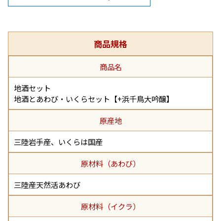
商品規格
商品名
地酒セット
地酒とあわび・いくらセット【+浜千鳥大吟醸】
原産地
三陸岩手産、いくらは国産
原材料（あわび）
三陸産天然活あわび
原材料（イクラ）