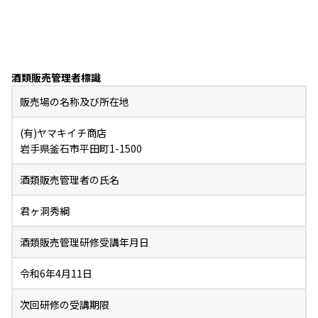
酒類販売管理者標識
販売場の名称及び所在地
(有)ヤマキイチ商店
岩手県釜石市平田町1-1500
酒類販売管理者の氏名
君ヶ洞秀綱
酒類販売管理研修受講年月日
令和6年4月11日
次回研修の受講期限