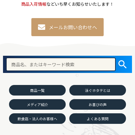
商品入荷情報
などいち早くお知らせいたします！
メールお問い合わせへ
商品一覧
泳ぐホタテとは
メディア紹介
お喜びの声
飲食店・法人のお客様へ
よくある質問