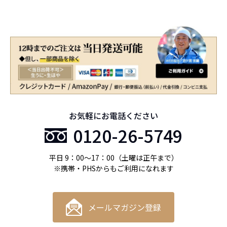
お気軽にお電話ください
0120-26-5749
平日 9：00〜17：00（土曜は正午まで）
※携帯・PHSからもご利用になれます
メールマガジン登録