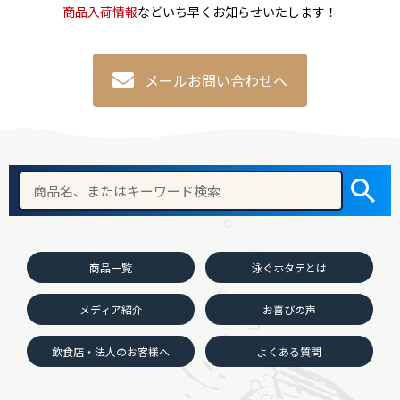
商品入荷情報
などいち早くお知らせいたします！
メールお問い合わせへ
商品一覧
泳ぐホタテとは
メディア紹介
お喜びの声
飲食店・法人のお客様へ
よくある質問