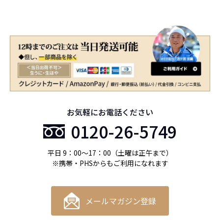
お気軽にお電話ください
0120-26-5749
平日 9：00〜17：00（土曜は正午まで）
※携帯・PHSからもご利用になれます
メールマガジン登録