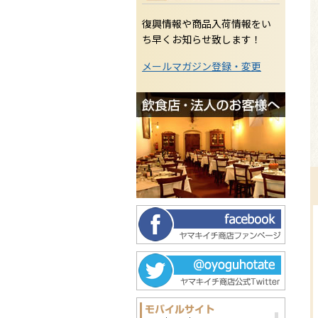
復興情報や商品入荷情報をい
ち早くお知らせ致します！
メールマガジン登録・変更