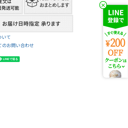
×
ついて
てのお問い合わせ