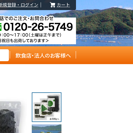
新規登録・ログイン
カート
飲食店・法人のお客様へ