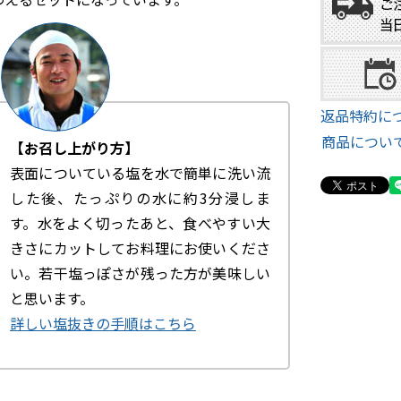
返品特約に
商品につい
【お召し上がり方】
表面についている塩を水で簡単に洗い流
した後、たっぷりの水に約3分浸しま
す。水をよく切ったあと、食べやすい大
きさにカットしてお料理にお使いくださ
い。若干塩っぽさが残った方が美味しい
と思います。
詳しい塩抜きの手順はこちら