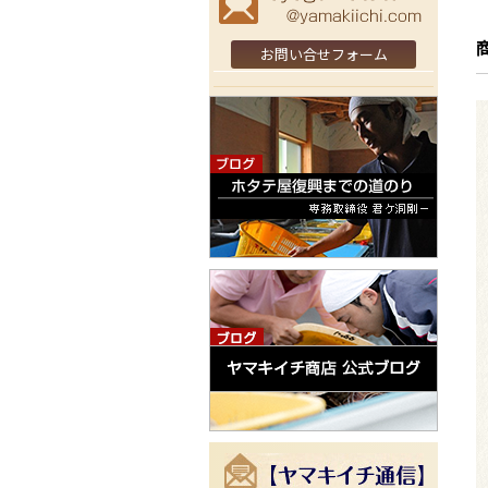
お問い合せフォーム