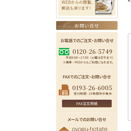
お問い合せ
お電話でのご注文・お問い合せ
0120-26-5749
平日9:00〜17:00（土曜は正午まで）
※携帯・PHSからもご利用になれます。
FAXでのご注文・お問い合せ
0193-26-6005
受付時間: 24時間年中無休
FAX注文用紙
メールでのお問い合せ