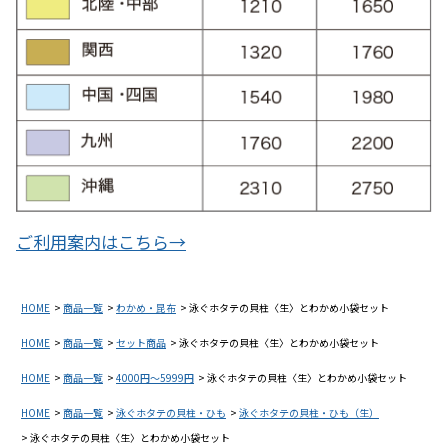
ご利用案内はこちら→
HOME
商品一覧
わかめ・昆布
泳ぐホタテの貝柱〈生〉とわかめ小袋セット
HOME
商品一覧
セット商品
泳ぐホタテの貝柱〈生〉とわかめ小袋セット
HOME
商品一覧
4000円～5999円
泳ぐホタテの貝柱〈生〉とわかめ小袋セット
HOME
商品一覧
泳ぐホタテの貝柱・ひも
泳ぐホタテの貝柱・ひも（生）
泳ぐホタテの貝柱〈生〉とわかめ小袋セット