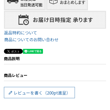
返品特約について
商品についてのお問い合わせ
商品説明
商品レビュー
レビューを書く（200pt進呈）