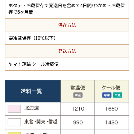
ホタテ・冷蔵保存で発送日を含めて4日間/わかめ・冷蔵保
存で6ヶ月間
保存方法
要冷蔵保存（10℃以下）
発送方法
ヤマト運輸 クール冷蔵便