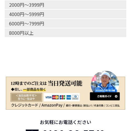
2000円〜3999円
4000円〜5999円
6000円〜7999円
8000円以上
お気軽にお電話ください