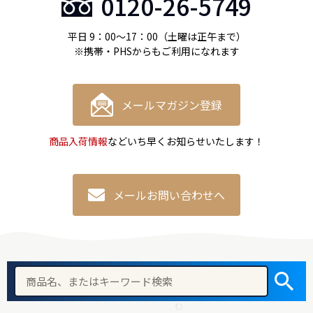
0120-26-5749
平日 9：00〜17：00（土曜は正午まで）
※携帯・PHSからもご利用になれます
メールマガジン登録
商品入荷情報
などいち早くお知らせいたします！
メールお問い合わせへ