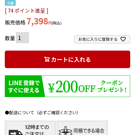
冷蔵
[
74
ポイント進呈 ]
7,398
販売価格
税込
お気に入りに登録する
カートに入れる
●配送について（必ずご確認ください）