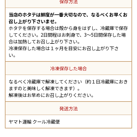
保存方法
当店のホタテは鮮度が一番大切なので、なるべくお早くお
召し上がり下さいませ。
ホタテを保存する場合は殻から身をはずし、冷蔵庫で保存
してください。2日間程はお刺身で、3～5日間保存した場
合は加熱してお召し上がり下さい。
冷凍保存した場合は１ヶ月を目安にお召し上がり下さ
い。
冷凍保存した場合
なるべく冷蔵庫で解凍してください（約１日冷蔵庫におき
ますのと美味しく解凍できます）。
解凍後はお早めにお召し上がりください。
発送方法
ヤマト運輸 クール冷蔵便