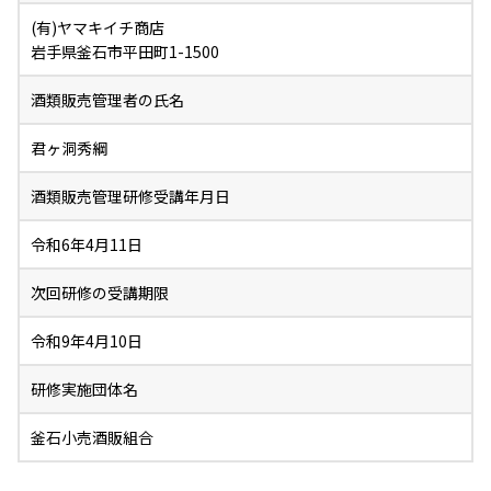
(有)ヤマキイチ商店
岩手県釜石市平田町1-1500
酒類販売管理者の氏名
君ヶ洞秀綱
酒類販売管理研修受講年月日
令和6年4月11日
次回研修の受講期限
令和9年4月10日
研修実施団体名
釜石小売酒販組合