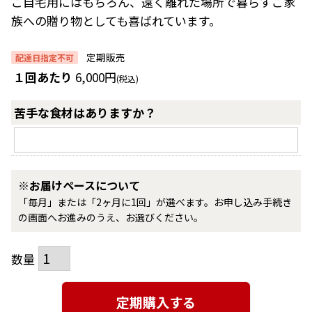
ご自宅用にはもちろん、遠く離れた場所で暮らすご家
族への贈り物としても喜ばれています。
定期販売
配達日指定不可
１回あたり
6,000
税込
苦手な食材はありますか？
※お届けペースについて
「毎月」または「2ヶ月に1回」が選べます。お申し込み手続き
の画面へお進みのうえ、お選びください。
定期購入する