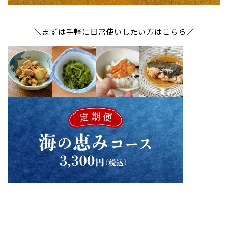
＼まずは手軽に日常使いしたい方はこちら／