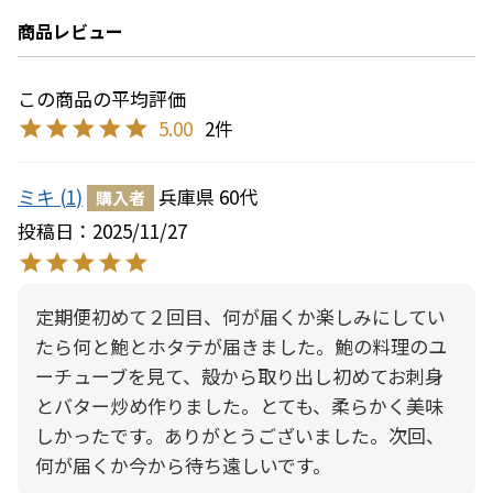
商品レビュー
5.00
2
ミキ
1
兵庫県
60代
購入者
投稿日
2025/11/27
定期便初めて２回目、何が届くか楽しみにしてい
たら何と鮑とホタテが届きました。鮑の料理のユ
ーチューブを見て、殻から取り出し初めてお刺身
とバター炒め作りました。とても、柔らかく美味
しかったです。ありがとうございました。次回、
何が届くか今から待ち遠しいです。