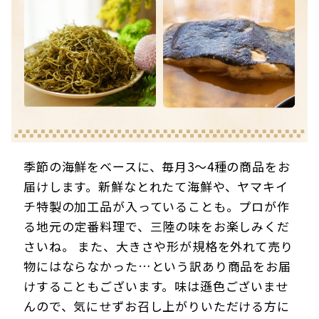
季節の海鮮をベースに、毎月3〜4種の商品をお
届けします。新鮮なとれたて海鮮や、ヤマキイ
チ特製の加工品が入っていることも。プロが作
る地元の定番料理で、三陸の味をお楽しみくだ
さいね。 また、大きさや形が規格を外れて売り
物にはならなかった…という訳あり商品をお届
けすることもございます。味は遜色ございませ
んので、気にせずお召し上がりいただける方に