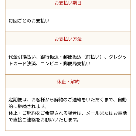
お支払い期日
毎回ごとのお支払い
お支払い方法
代金引換払い、銀行振込・郵便振込（前払い）、クレジッ
トカード決済、コンビニ・郵便局支払い
休止・解約
定期便は、お客様から解約のご連絡をいただくまで、自動
的に継続されます。
休止・ご解約をご希望される場合は、メールまたはお電話
で直接ご連絡をお願いいたします。