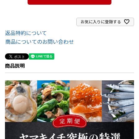
お気に入りに登録する
返品特約について
商品についてのお問い合わせ
商品説明