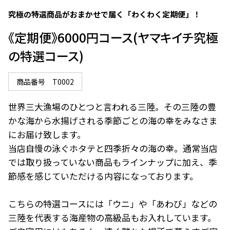
究極の特選商品がおまかせで届く「わくわく定期便」！
《定期便》6000円コース(ヤマキイチ究極
の特選コース)
商品番号
T0002
世界三大漁場のひとつと言われる三陸。その三陸の豊
かな海から水揚げされる季節ごとの海の幸をみなさま
にお届け致します。

当店自慢の泳ぐホタテと四季折々の海の幸。通常当店
では取り扱っていない商品もラインナップに加え、季
節感を感じていただける内容になっております。

こちらの特選コースには「ウニ」や「あわび」などの
三陸を代表する海産物の高級品もお入れしています。