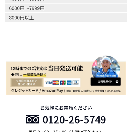
6000円〜7999円
8000円以上
お気軽にお電話ください
0120-26-5749
平日 9：00〜17：00（土曜は正午まで）