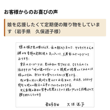
お客様からのお喜びの声
娘を応援したくて定期便の贈り物をしていま
す（岩手県 久保道子様）