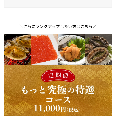
＼さらにランクアップしたい方はこちら／