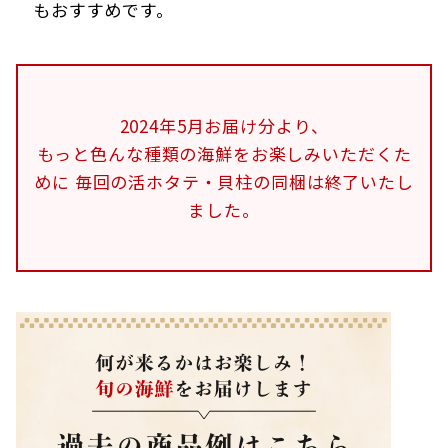
もおすすめです。
2024年5月お届け分より、
もっと色んな種類の海鮮をお楽しみいただくた
めに
毎回の活ホタテ・貝柱の同梱は終了いたし
ました。