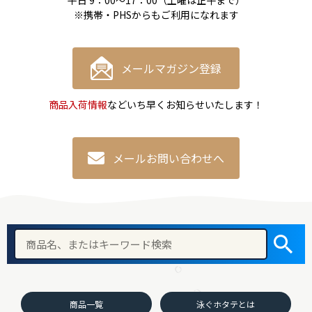
※携帯・PHSからもご利用になれます
メールマガジン登録
商品入荷情報
などいち早くお知らせいたします！
メールお問い合わせへ
商品一覧
泳ぐホタテとは