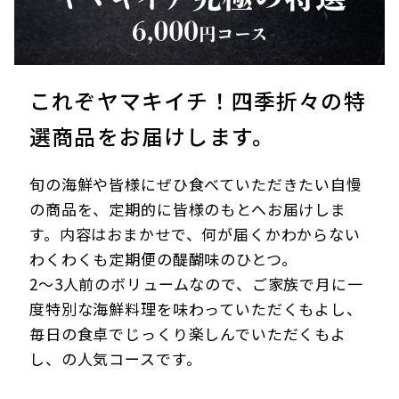
これぞヤマキイチ！四季折々の特
選商品をお届けします。
旬の海鮮や皆様にぜひ食べていただきたい自慢
の商品を、定期的に皆様のもとへお届けしま
す。内容はおまかせで、何が届くかわからない
わくわくも定期便の醍醐味のひとつ。
2～3人前のボリュームなので、ご家族で月に一
度特別な海鮮料理を味わっていただくもよし、
毎日の食卓でじっくり楽しんでいただくもよ
し、の人気コースです。