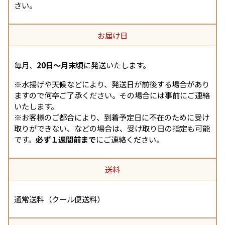
さい。
お届け日
毎月、
20日〜月末頃
に発送いたします。
※水揚げや天候などにより、発送日が前後する場合があり
ますので何卒ご了承ください。その場合には事前にご連絡
いたします。
※お客様のご都合により、到着予定日に不在のために受け
取りができない、などの場合は、受け取り日の指定も可能
です。
必ず１週間前まで
にご連絡ください。
送料
通常送料（クール便送料）