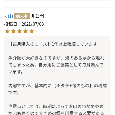
k
1
非公開
購入者
投稿日
2021/07/08
【毎月購入のコース】1年以上継続しています。

魚介類が大好きなのですが、海のある県から離れ
てしまった為、自分用にご褒美として毎月頼んで
います。

内容ですが、基本的に【ホタテ+旬のもの】の構成
です。

注意点としては、時期によって沢山のわかめやめ
かぶも届くので大きめの鍋を用意する必要がある