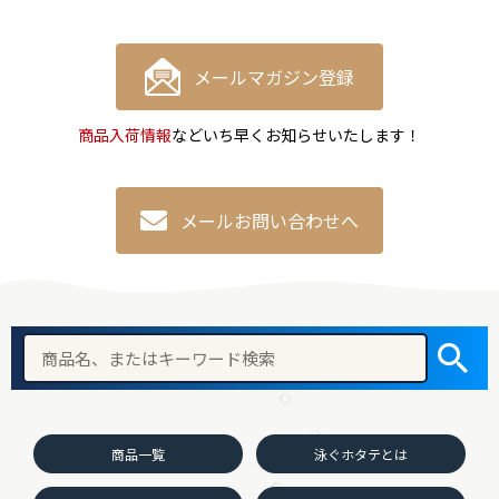
メールマガジン登録
商品入荷情報
などいち早くお知らせいたします！
メールお問い合わせへ
商品一覧
泳ぐホタテとは