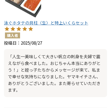
泳ぐホタテの貝柱〈生〉と特上いくらセット
購入者
投稿日
2025/08/27
「人生一美味しくて大きい帆立の刺身を夫婦で震
えながら食べました。おじちゃん本当にありがと
う！」と姪っ子たちからメッセージが来て、私ま
で幸せな気持ちになりました。ヤマキイチさん、
ありがとうございました。また寄らせていただき
ます。