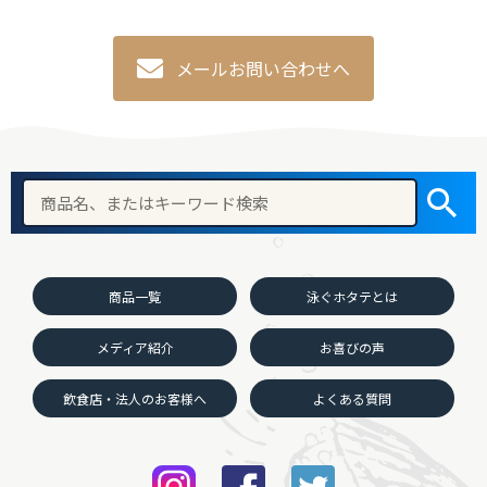
メールお問い合わせへ
商品一覧
泳ぐホタテとは
メディア紹介
お喜びの声
飲食店・法人のお客様へ
よくある質問