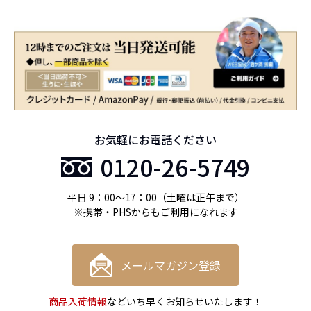
お気軽にお電話ください
0120-26-5749
平日 9：00〜17：00（土曜は正午まで）
※携帯・PHSからもご利用になれます
メールマガジン登録
商品入荷情報
などいち早くお知らせいたします！