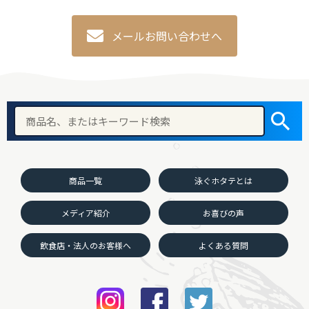
メールお問い合わせへ
商品一覧
泳ぐホタテとは
メディア紹介
お喜びの声
飲食店・法人のお客様へ
よくある質問