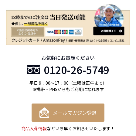
お気軽にお電話ください
0120-26-5749
平日 9：00〜17：00（土曜は正午まで）
※携帯・PHSからもご利用になれます
メールマガジン登録
商品入荷情報
などいち早くお知らせいたします！