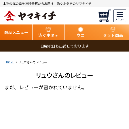
本物の海の幸を三陸釜石からお届け｜泳ぐホタテのヤマキイチ
商品メニュー
泳ぐホタテ
ウニ
セット商品
日曜祝日も出荷しております
HOME
リュウさんのレビュー
リュウさんのレビュー
まだ、レビューが書かれていません。