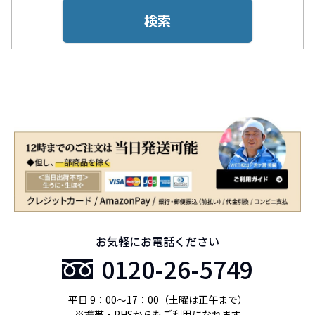
検索
お気軽にお電話ください
0120-26-5749
平日 9：00〜17：00（土曜は正午まで）
※携帯・PHSからもご利用になれます