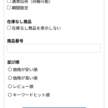
通常出荷（同梱可能）
期間限定
在庫なし商品
在庫なし商品を表示しない
商品番号
並び順
価格が安い順
価格が高い順
レビュー順
キーワードヒット順