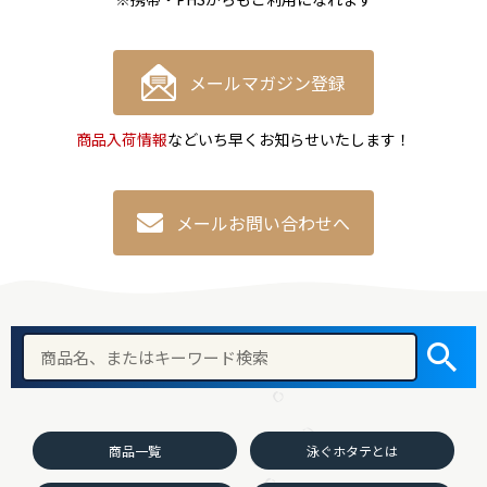
メールマガジン登録
商品入荷情報
などいち早くお知らせいたします！
メールお問い合わせへ
商品一覧
泳ぐホタテとは