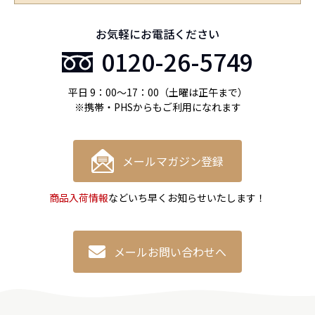
お気軽にお電話ください
0120-26-5749
平日 9：00〜17：00（土曜は正午まで）
※携帯・PHSからもご利用になれます
メールマガジン登録
商品入荷情報
などいち早くお知らせいたします！
メールお問い合わせへ