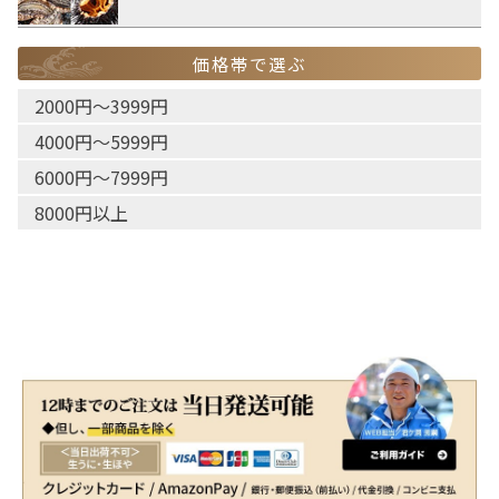
価格帯で選ぶ
2000円〜3999円
4000円〜5999円
6000円〜7999円
8000円以上